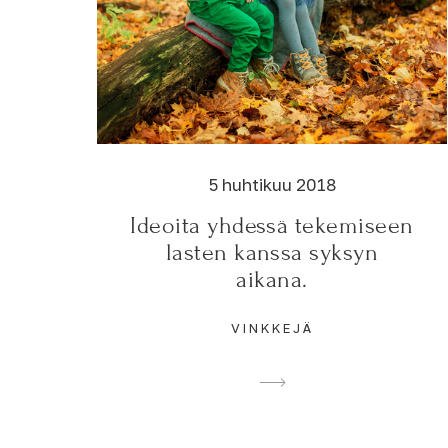
5 huhtikuu 2018
Ideoita yhdessä tekemiseen
lasten kanssa syksyn
aikana.
VINKKEJÄ