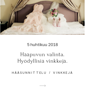
5 huhtikuu 2018
Hääpuvun valinta.
Hyödyllisiä vinkkejä.
HÄÄSUNNITTELU
VINKKEJÄ