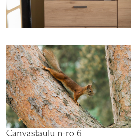
Canvastaulu n-ro 6