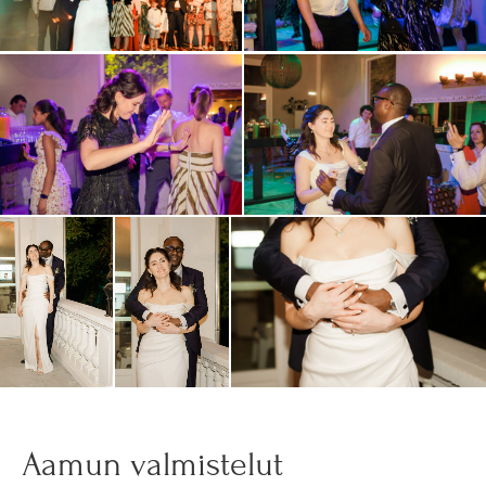
Aamun valmistelut