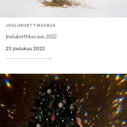
JOULUKORTTIKUVAUS
Joulukorttikuvaus 2022
23 joulukuu 2022