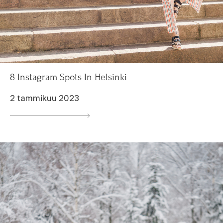
8 Instagram Spots In Helsinki
2 tammikuu 2023