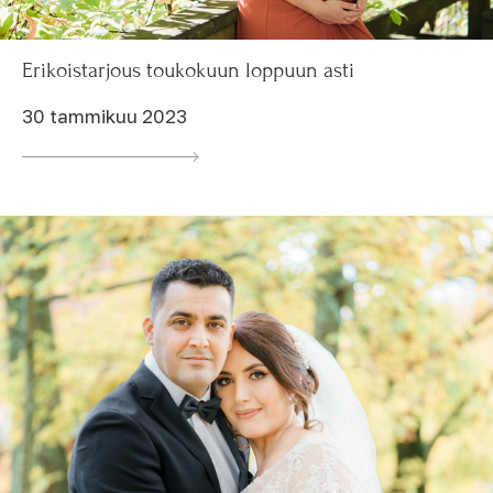
Erikoistarjous toukokuun loppuun asti
30 tammikuu 2023