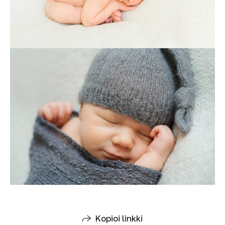
Kopioi linkki