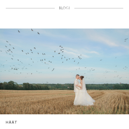
BLOGI
HÄÄT