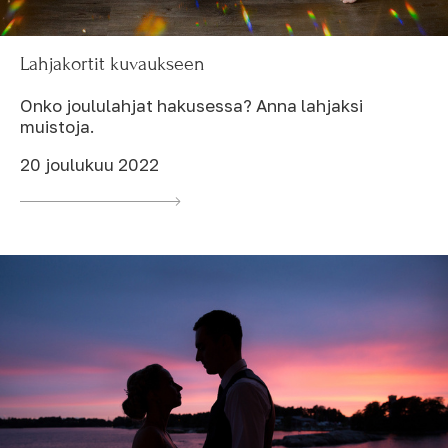
Lahjakortit kuvaukseen
Onko joululahjat hakusessa? Anna lahjaksi
muistoja.
20 joulukuu 2022