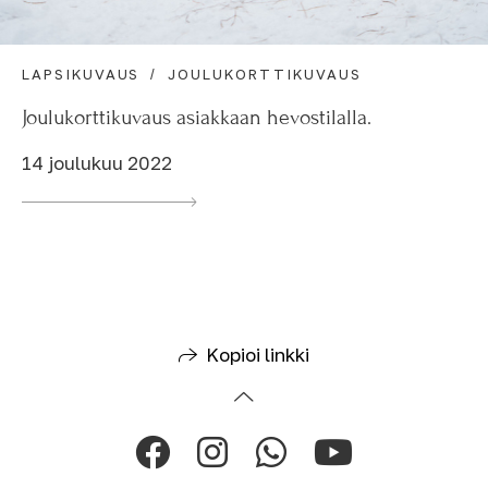
LAPSIKUVAUS
JOULUKORTTIKUVAUS
Joulukorttikuvaus asiakkaan hevostilalla.
14 joulukuu 2022
Kopioi linkki