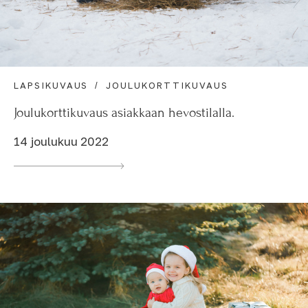
LAPSIKUVAUS
JOULUKORTTIKUVAUS
Joulukorttikuvaus asiakkaan hevostilalla.
14 joulukuu 2022