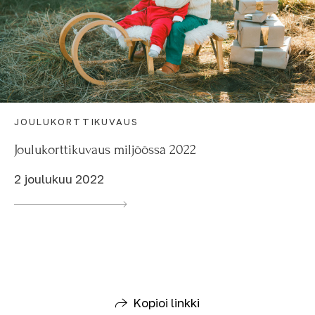
JOULUKORTTIKUVAUS
Joulukorttikuvaus miljöössä 2022
2 joulukuu 2022
Kopioi linkki