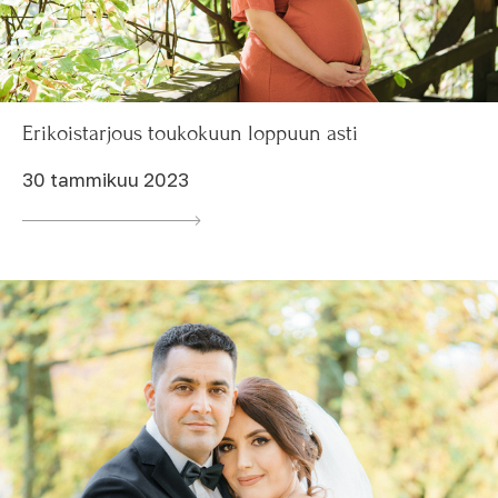
Erikoistarjous toukokuun loppuun asti
30 tammikuu 2023