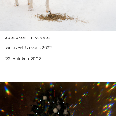
JOULUKORTTIKUVAUS
Joulukorttikuvaus 2022
23 joulukuu 2022