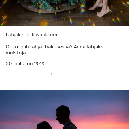
Lahjakortit kuvaukseen
Onko joululahjat hakusessa? Anna lahjaksi
muistoja.
20 joulukuu 2022