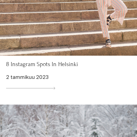
8 Instagram Spots In Helsinki
2 tammikuu 2023