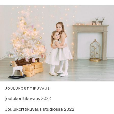
JOULUKORTTIKUVAUS
Joulukorttikuvaus 2022
Joulukorttikuvaus studiossa 2022