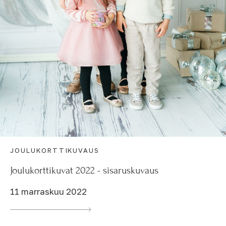
JOULUKORTTIKUVAUS
Joulukorttikuvat 2022 - sisaruskuvaus
11 marraskuu 2022