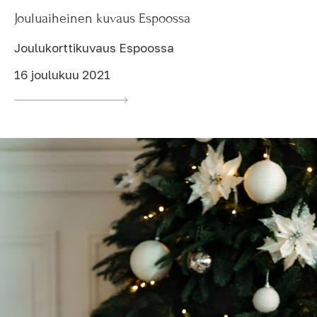
Jouluaiheinen kuvaus Espoossa
Joulukorttikuvaus Espoossa
16 joulukuu 2021