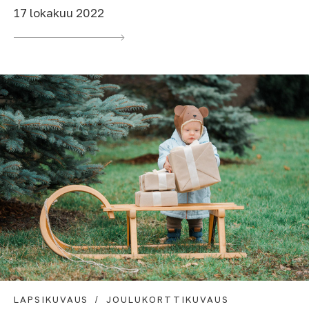
17 lokakuu 2022
LAPSIKUVAUS
JOULUKORTTIKUVAUS