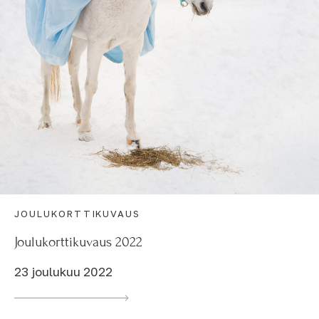
JOULUKORTTIKUVAUS
Joulukorttikuvaus 2022
23 joulukuu 2022