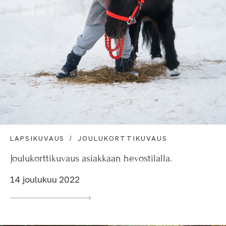
LAPSIKUVAUS
JOULUKORTTIKUVAUS
Joulukorttikuvaus asiakkaan hevostilalla.
14 joulukuu 2022