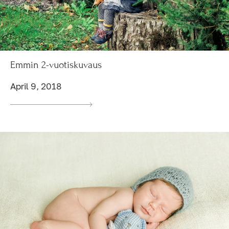
Emmin 2-vuotiskuvaus
April 9, 2018