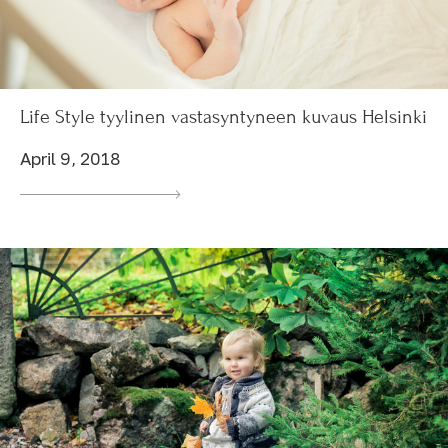
Life Style tyylinen vastasyntyneen kuvaus Helsinki
April 9, 2018