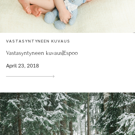
VASTASYNTYNEEN KUVAUS
Vastasyntyneen kuvaus|Espoo
April 23, 2018