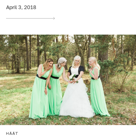
April 3, 2018
HÄÄT