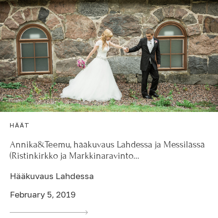
HÄÄT
Annika&Teemu, hääkuvaus Lahdessa ja Messilässä
(Ristinkirkko ja Markkinaravinto…
Hääkuvaus Lahdessa
February 5, 2019