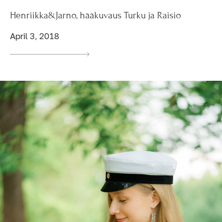
Henriikka&Jarno, hääkuvaus Turku ja Raisio
April 3, 2018