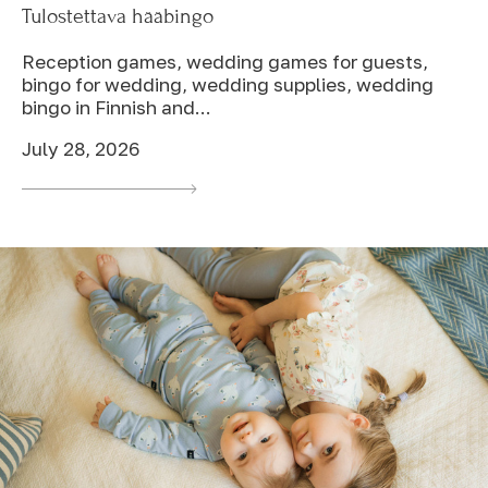
Tulostettava hääbingo
Reception games, wedding games for guests,
bingo for wedding, wedding supplies, wedding
bingo in Finnish and...
July 28, 2026