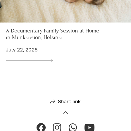
A Documentary Family Session at Home
in Munkkivuori, Helsinki
July 22, 2026
Share link