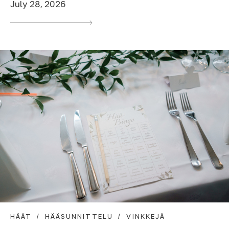
July 28, 2026
HÄÄT
HÄÄSUNNITTELU
VINKKEJÄ