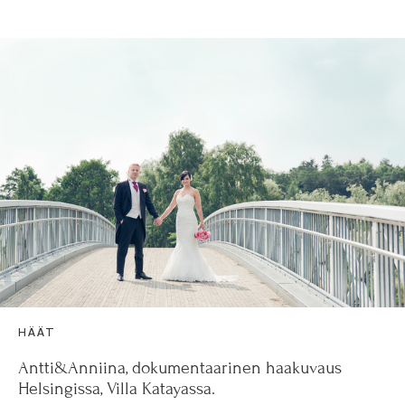
HÄÄT
Antti&Anniina, dokumentaarinen haakuvaus
Helsingissa, Villa Katayassa.