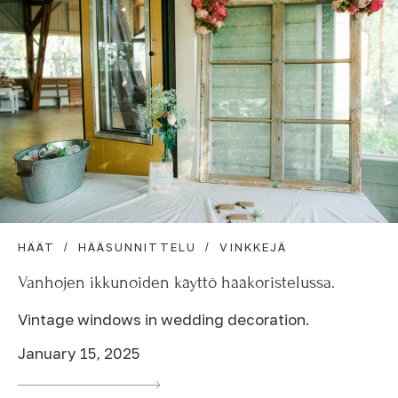
HÄÄT
HÄÄSUNNITTELU
VINKKEJÄ
Vanhojen ikkunoiden käyttö hääkoristelussa.
Vintage windows in wedding decoration.
January 15, 2025