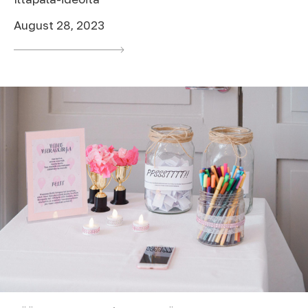
August 28, 2023