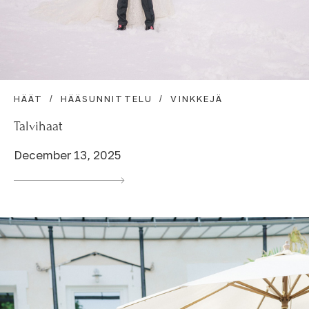
HÄÄT
HÄÄSUNNITTELU
VINKKEJÄ
Talvihaat
December 13, 2025