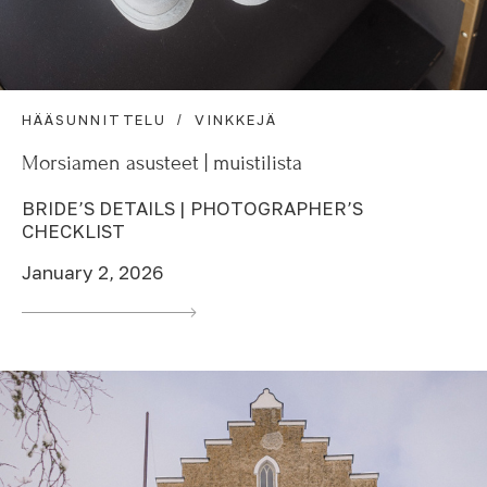
HÄÄSUNNITTELU
VINKKEJÄ
Morsiamen asusteet | muistilista
BRIDE’S DETAILS | PHOTOGRAPHER’S
CHECKLIST
January 2, 2026