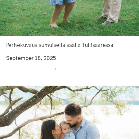
Perhekuvaus sumuisella säällä Tullisaaressa
September 18, 2025