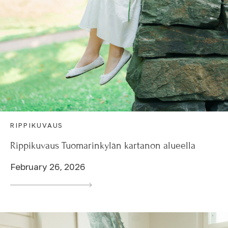
RIPPIKUVAUS
Rippikuvaus Tuomarinkylän kartanon alueella
February 26, 2026