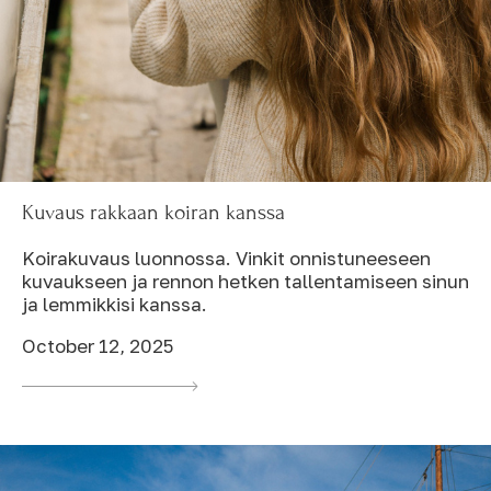
Kuvaus rakkaan koiran kanssa
Koirakuvaus luonnossa. Vinkit onnistuneeseen
kuvaukseen ja rennon hetken tallentamiseen sinun
ja lemmikkisi kanssa.
October 12, 2025