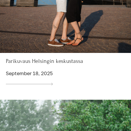
Parikuvaus Helsingin keskustassa
September 18, 2025