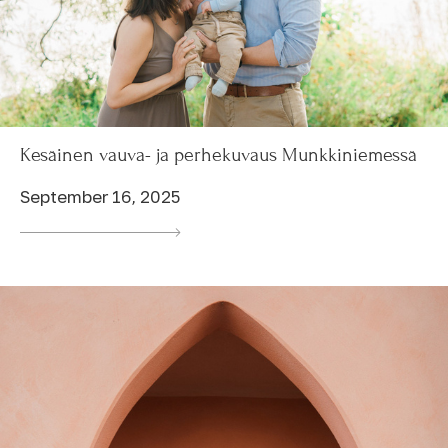
Kesäinen vauva- ja perhekuvaus Munkkiniemessä
September 16, 2025