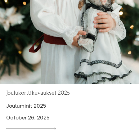
Joulukorttikuvaukset 2025
Jouluminit 2025
October 26, 2025