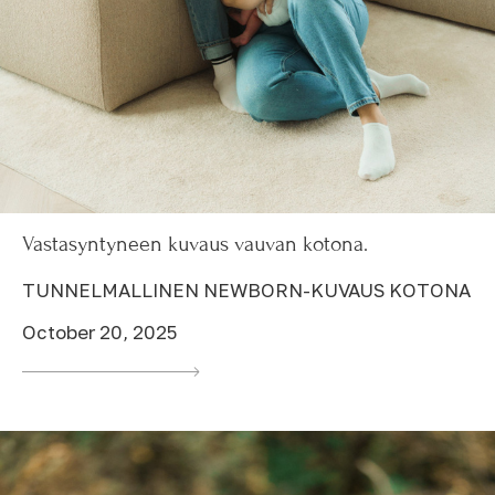
Vastasyntyneen kuvaus vauvan kotona.
TUNNELMALLINEN NEWBORN-KUVAUS KOTONA
October 20, 2025