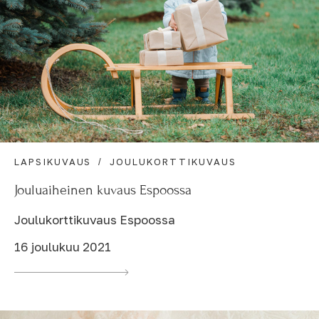
LAPSIKUVAUS
JOULUKORTTIKUVAUS
Jouluaiheinen kuvaus Espoossa
Joulukorttikuvaus Espoossa
16 joulukuu 2021