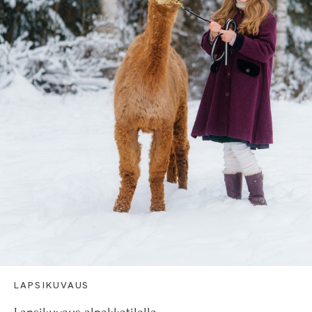
LAPSIKUVAUS