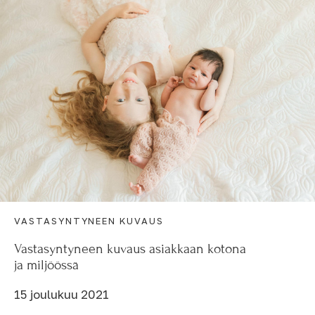
VASTASYNTYNEEN KUVAUS
Vastasyntyneen kuvaus asiakkaan kotona
ja miljöössä
15 joulukuu 2021