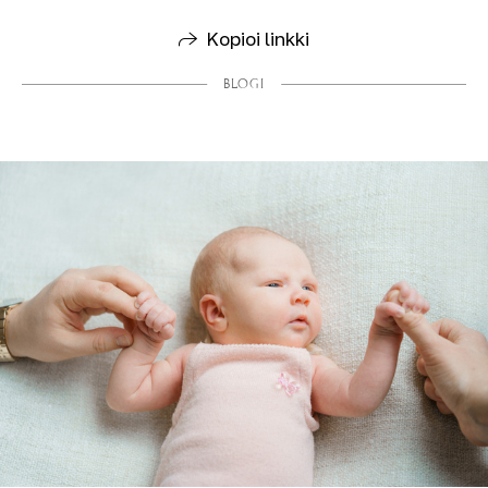
Kopioi linkki
BLOGI