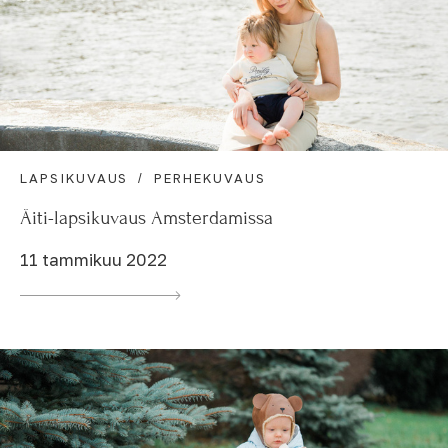
LAPSIKUVAUS
PERHEKUVAUS
Äiti-lapsikuvaus Amsterdamissa
11 tammikuu 2022