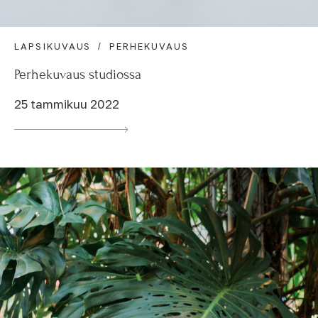
LAPSIKUVAUS
PERHEKUVAUS
Perhekuvaus studiossa
25 tammikuu 2022