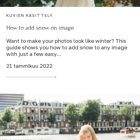
KUVIEN KÄSITTELY
How to add snow on image
Want to make your photos look like winter? This
guide shows you how to add snow to any image
with just a few easy...
21 tammikuu 2022