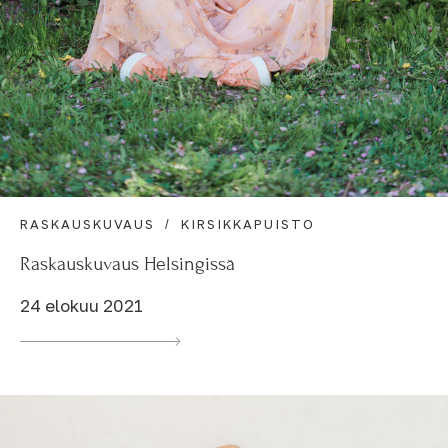
RASKAUSKUVAUS
KIRSIKKAPUISTO
Raskauskuvaus Helsingissä
24 elokuu 2021