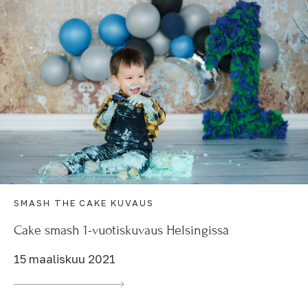
SMASH THE CAKE KUVAUS
Cake smash 1-vuotiskuvaus Helsingissä
15 maaliskuu 2021