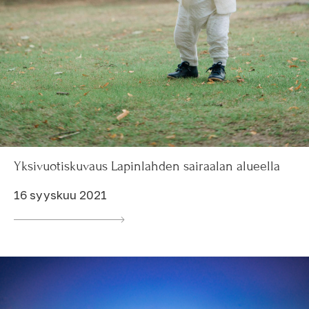
Yksivuotiskuvaus Lapinlahden sairaalan alueella
16 syyskuu 2021