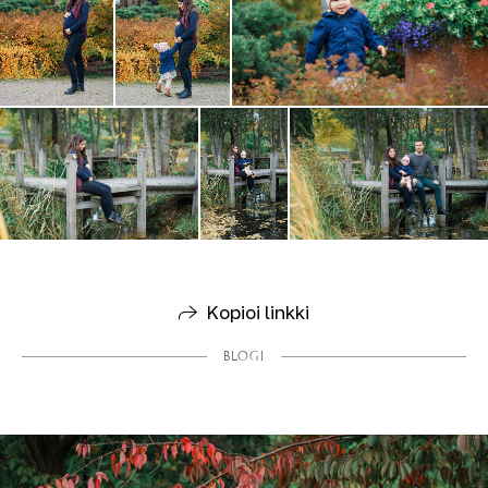
Kopioi linkki
BLOGI