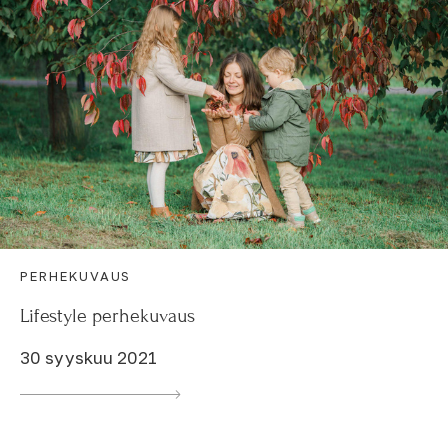
PERHEKUVAUS
Lifestyle perhekuvaus
30 syyskuu 2021