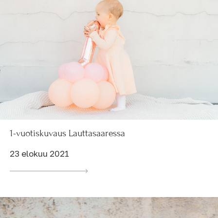
1-vuotiskuvaus Lauttasaaressa
23 elokuu 2021