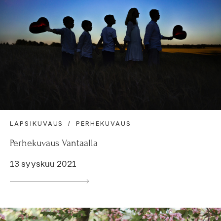
LAPSIKUVAUS
PERHEKUVAUS
Perhekuvaus Vantaalla
13 syyskuu 2021