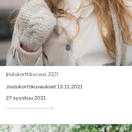
Joulukorttikuvaus 2021
Joulukorttikuvaukset 13.11.2021
27 syyskuu 2021