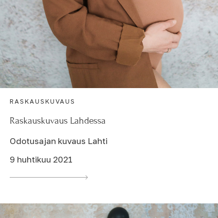
RASKAUSKUVAUS
Raskauskuvaus Lahdessa
Odotusajan kuvaus Lahti
9 huhtikuu 2021