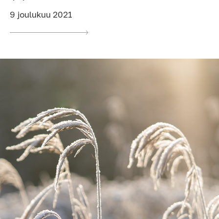
9 joulukuu 2021