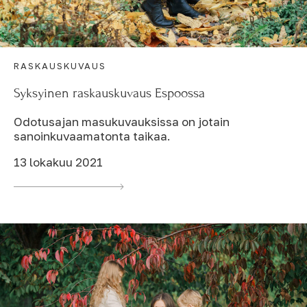
RASKAUSKUVAUS
Syksyinen raskauskuvaus Espoossa
Odotusajan masukuvauksissa on jotain
sanoinkuvaamatonta taikaa.
13 lokakuu 2021