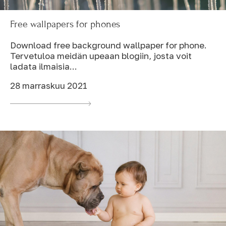
Free wallpapers for phones
Download free background wallpaper for phone.
Tervetuloa meidän upeaan blogiin, josta voit
ladata ilmaisia...
28 marraskuu 2021