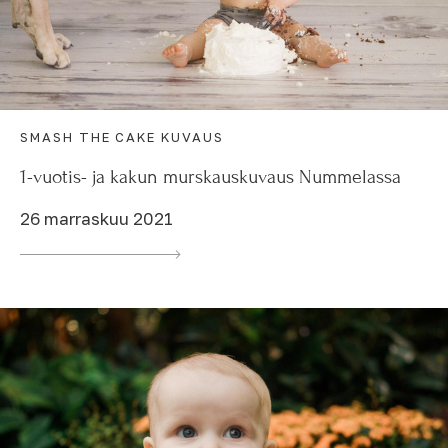
SMASH THE CAKE KUVAUS
1-vuotis- ja kakun murskauskuvaus Nummelassa
26 marraskuu 2021