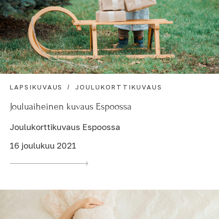
LAPSIKUVAUS
JOULUKORTTIKUVAUS
Jouluaiheinen kuvaus Espoossa
Joulukorttikuvaus Espoossa
16 joulukuu 2021