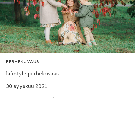
PERHEKUVAUS
Lifestyle perhekuvaus
30 syyskuu 2021