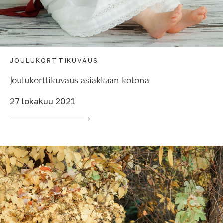
JOULUKORTTIKUVAUS
Joulukorttikuvaus asiakkaan kotona
27 lokakuu 2021