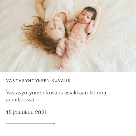
VASTASYNTYNEEN KUVAUS
Vastasyntyneen kuvaus asiakkaan kotona
ja miljöössä
15 joulukuu 2021