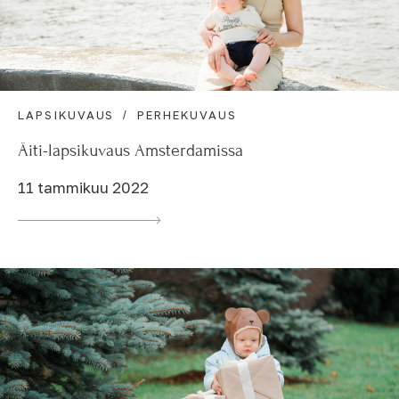
LAPSIKUVAUS
PERHEKUVAUS
Äiti-lapsikuvaus Amsterdamissa
11 tammikuu 2022