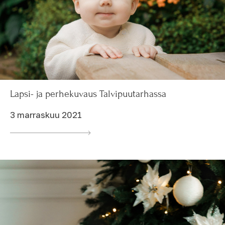
Lapsi- ja perhekuvaus Talvipuutarhassa
3 marraskuu 2021