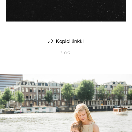
Kopioi linkki
BLOGI