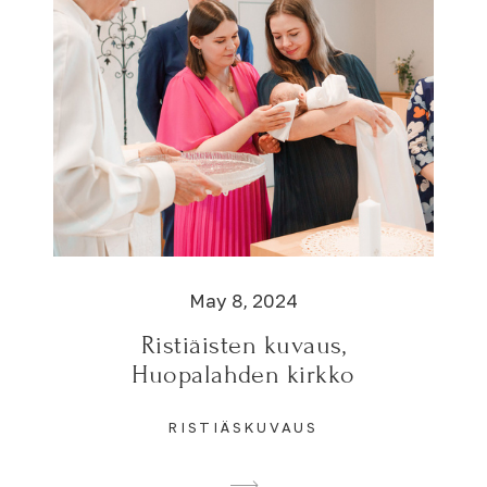
May 8, 2024
Ristiäisten kuvaus,
Huopalahden kirkko
RISTIÄSKUVAUS