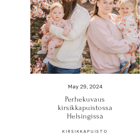
May 29, 2024
Perhekuvaus
kirsikkapuistossa
Helsingissä
KIRSIKKAPUISTO