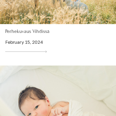
Perhekuvaus Vihdissä
February 15, 2024