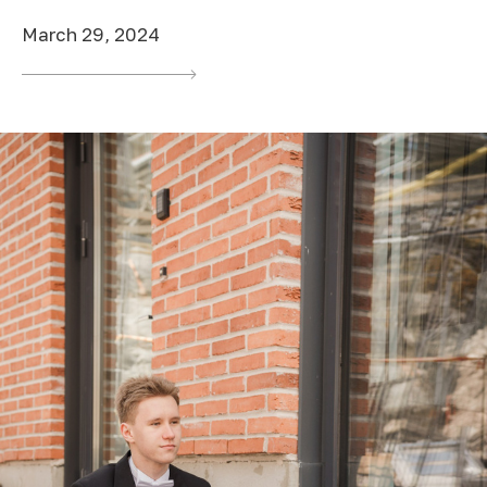
March 29, 2024