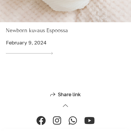
Newborn kuvaus Espoossa
February 9, 2024
Share link