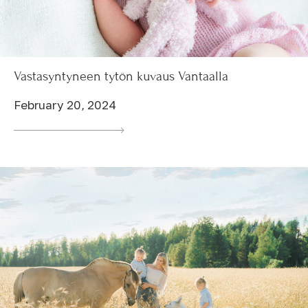
Vastasyntyneen tytön kuvaus Vantaalla
February 20, 2024