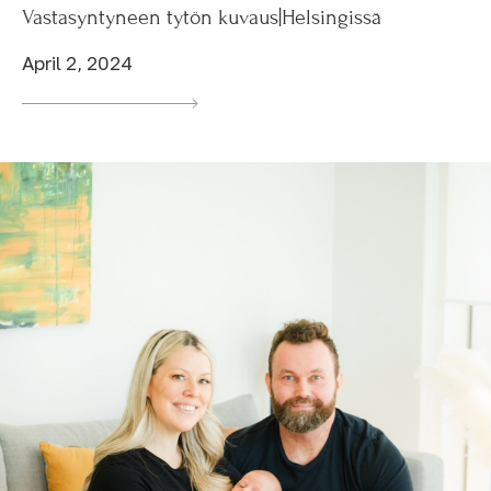
Vastasyntyneen tytön kuvaus|Helsingissä
April 2, 2024