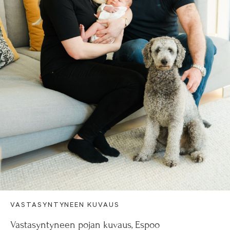
VASTASYNTYNEEN KUVAUS
Vastasyntyneen pojan kuvaus, Espoo