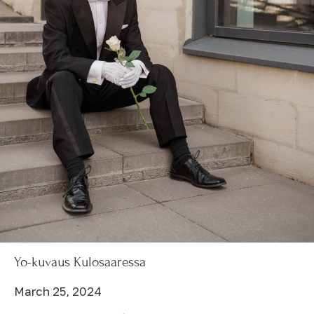
Yo-kuvaus Kulosaaressa
March 25, 2024