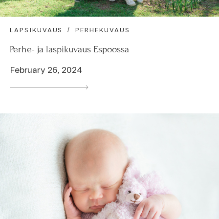
LAPSIKUVAUS
PERHEKUVAUS
Perhe- ja laspikuvaus Espoossa
February 26, 2024