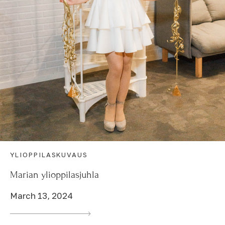
YLIOPPILASKUVAUS
Marian ylioppilasjuhla
March 13, 2024