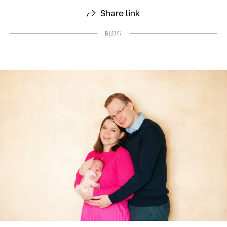
Share link
BLOG