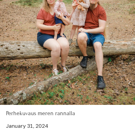
Perhekuvaus meren rannalla
January 31, 2024