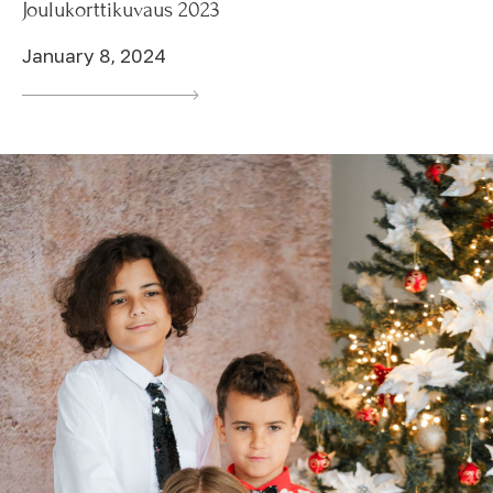
Joulukorttikuvaus 2023
January 8, 2024