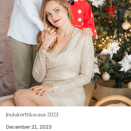
Joulukorttikuvaus 2023
December 21, 2023