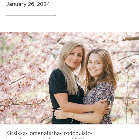
January 26, 2024
Kirsikka-, omenatarha-, rodopuisto-