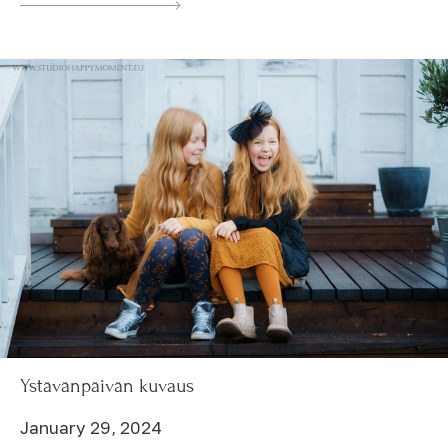
Ystävänpäivän kuvaus
January 29, 2024