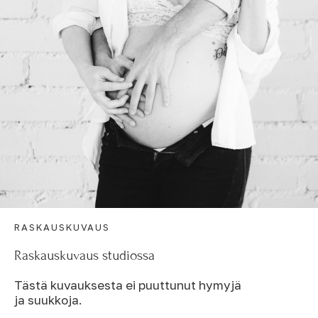
RASKAUSKUVAUS
Raskauskuvaus studiossa
Tästä kuvauksesta ei puuttunut hymyjä
ja suukkoja.