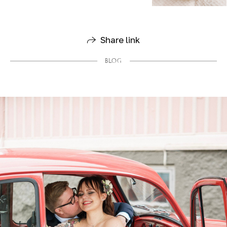
Share link
BLOG