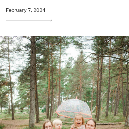
February 7, 2024