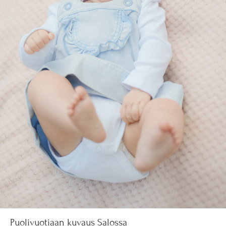
Puolivuotiaan kuvaus Salossa