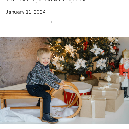
January 11, 2024