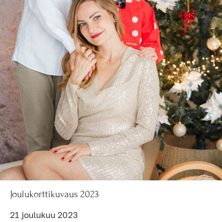
Joulukorttikuvaus 2023
21 joulukuu 2023