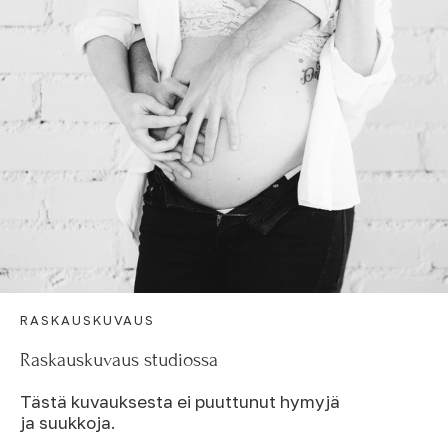
RASKAUSKUVAUS
Raskauskuvaus studiossa
Tästä kuvauksesta ei puuttunut hymyjä
ja suukkoja.