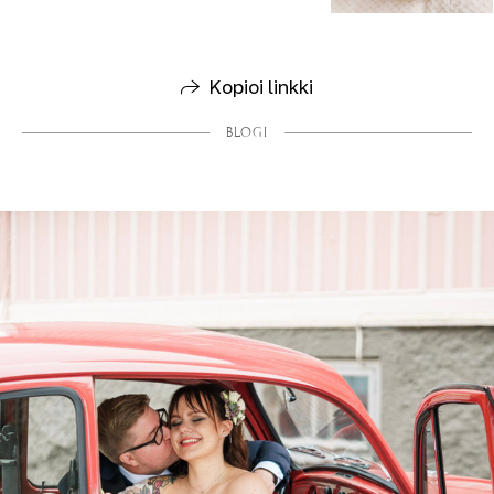
Kopioi linkki
BLOGI