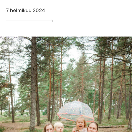
7 helmikuu 2024