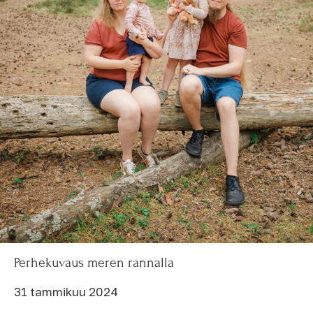
Perhekuvaus meren rannalla
31 tammikuu 2024