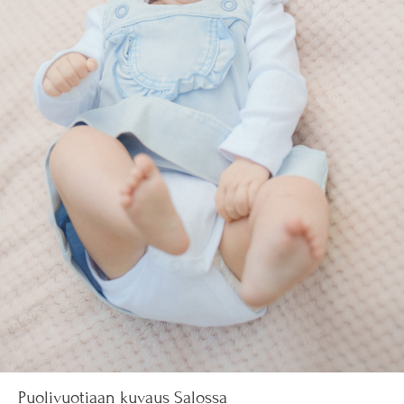
Puolivuotiaan kuvaus Salossa