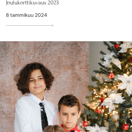
Joulukorttikuvaus 2023
8 tammikuu 2024