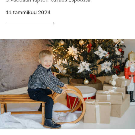
11 tammikuu 2024