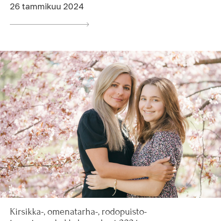
26 tammikuu 2024
Kirsikka-, omenatarha-, rodopuisto-