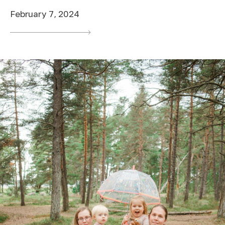
February 7, 2024