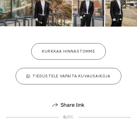
KURKKAA HINNASTOMME
TIEDUSTELE VAPAITA KUVAUSAIKOJA
Share link
BLOG