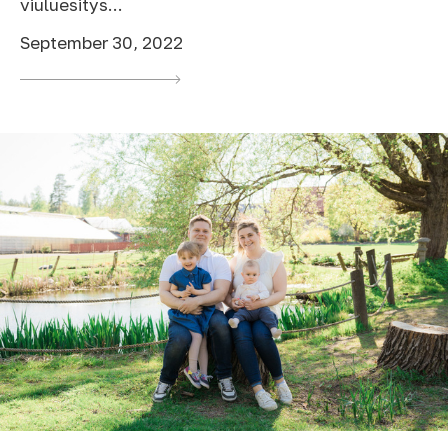
viuluesitys...
September 30, 2022