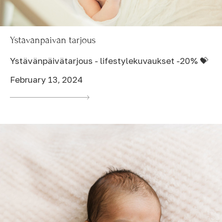
Ystävänpäivän tarjous
Ystävänpäivätarjous - lifestylekuvaukset -20% 💝
February 13, 2024