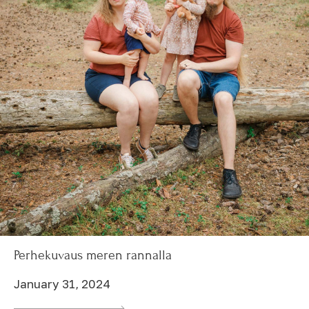
Perhekuvaus meren rannalla
January 31, 2024