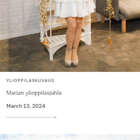
YLIOPPILASKUVAUS
Marian ylioppilasjuhla
March 13, 2024