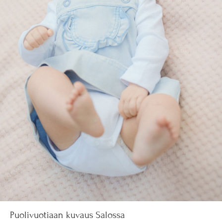
Puolivuotiaan kuvaus Salossa