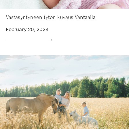
Vastasyntyneen tytön kuvaus Vantaalla
February 20, 2024