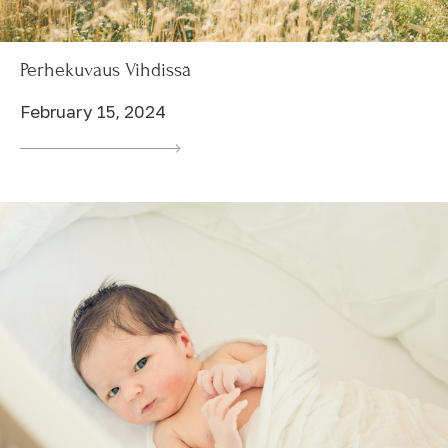
Perhekuvaus Vihdissä
February 15, 2024