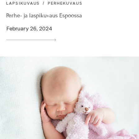
LAPSIKUVAUS
PERHEKUVAUS
Perhe- ja laspikuvaus Espoossa
February 26, 2024