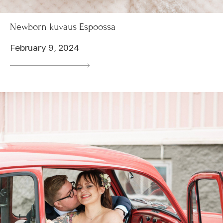
Newborn kuvaus Espoossa
February 9, 2024