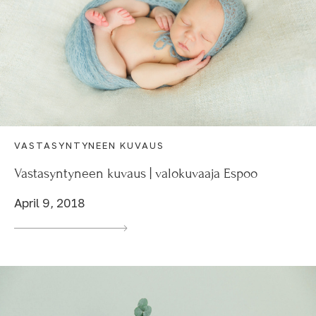
VASTASYNTYNEEN KUVAUS
Vastasyntyneen kuvaus | valokuvaaja Espoo
April 9, 2018