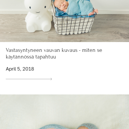
Vastasyntyneen vauvan kuvaus - miten se
käytännössä tapahtuu
April 5, 2018