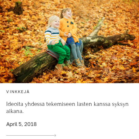
VINKKEJÄ
Ideoita yhdessä tekemiseen lasten kanssa syksyn
aikana.
April 5, 2018