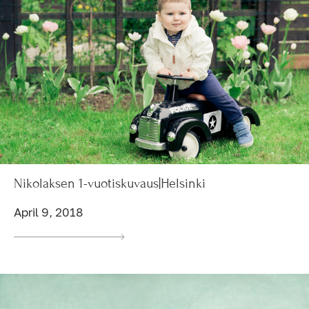
Nikolaksen 1-vuotiskuvaus|Helsinki
April 9, 2018