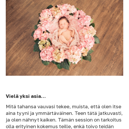
Vielä yksi asia…
Mitä tahansa vauvasi tekee, muista, että olen itse
aina tyyni ja ymmärtäväinen. Teen tätä jatkuvasti,
ja olen nähnyt kaiken. Tämän session on tarkoitus
olla erityinen kokemus teille, enkä toivo teidän