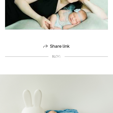
Share link
BLOG