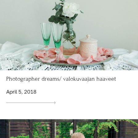
Photographer dreams/ valokuvaajan haaveet
April 5, 2018