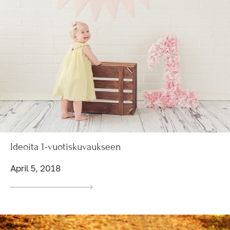
Ideoita 1-vuotiskuvaukseen
April 5, 2018