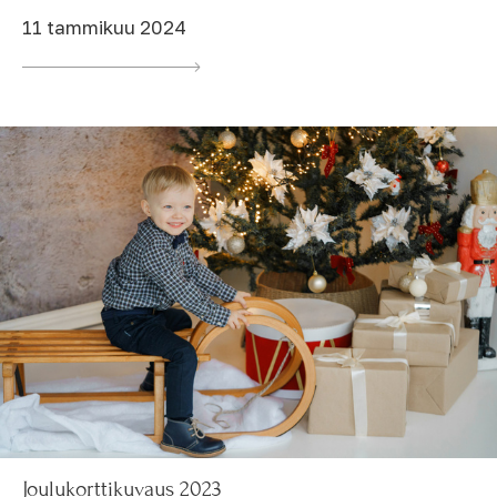
11 tammikuu 2024
Joulukorttikuvaus 2023