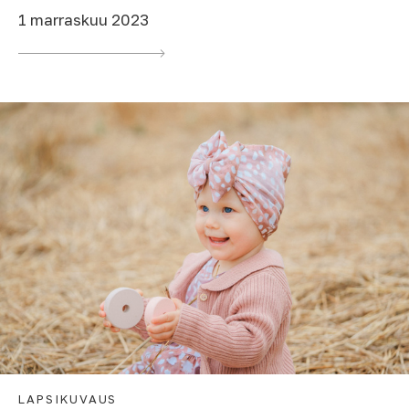
1 marraskuu 2023
LAPSIKUVAUS