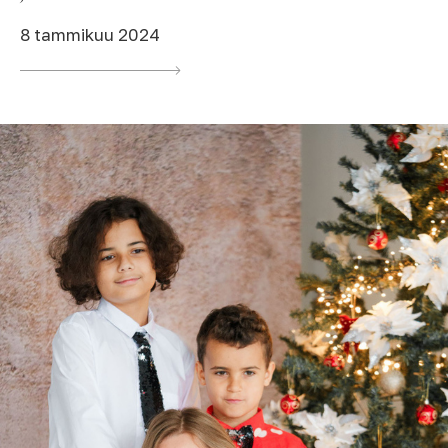
8 tammikuu 2024