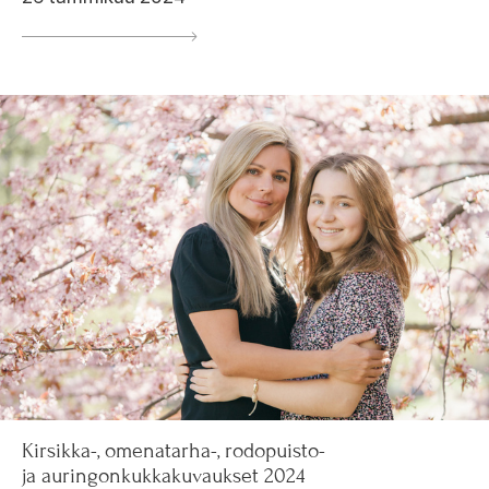
Kirsikka-, omenatarha-, rodopuisto-
ja auringonkukkakuvaukset 2024