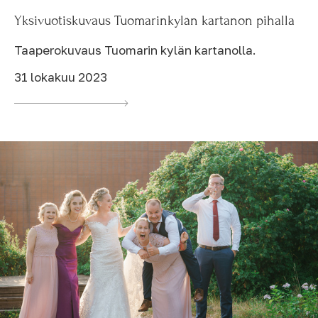
Yksivuotiskuvaus Tuomarinkylän kartanon pihalla
Taaperokuvaus Tuomarin kylän kartanolla.
31 lokakuu 2023