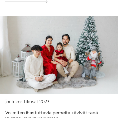
Joulukorttikuvat 2023
Voi miten ihastuttavia perheita kävivät tänä