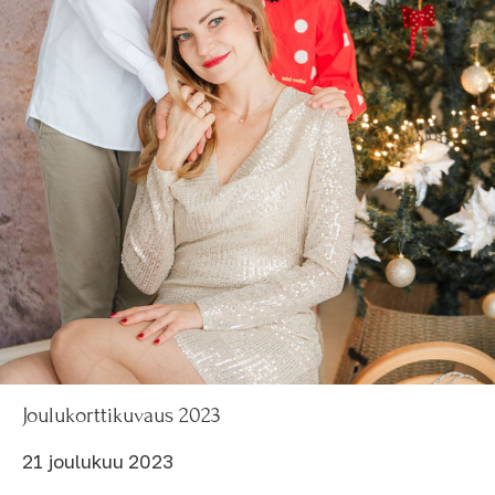
Joulukorttikuvaus 2023
21 joulukuu 2023