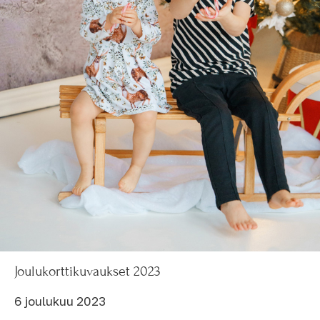
Joulukorttikuvaukset 2023
6 joulukuu 2023