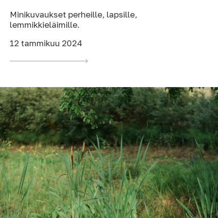
Minikuvaukset perheille, lapsille,
lemmikkieläimille.
12 tammikuu 2024