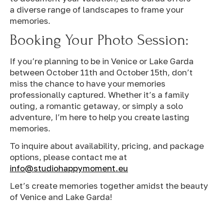
a diverse range of landscapes to frame your
memories.
Booking Your Photo Session:
If you’re planning to be in Venice or Lake Garda
between October 11th and October 15th, don’t
miss the chance to have your memories
professionally captured. Whether it’s a family
outing, a romantic getaway, or simply a solo
adventure, I’m here to help you create lasting
memories.
To inquire about availability, pricing, and package
options, please contact me at
info@studiohappymoment.eu
Let’s create memories together amidst the beauty
of Venice and Lake Garda!