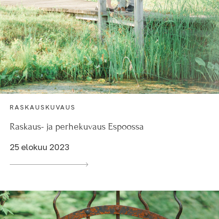
RASKAUSKUVAUS
Raskaus- ja perhekuvaus Espoossa
25 elokuu 2023