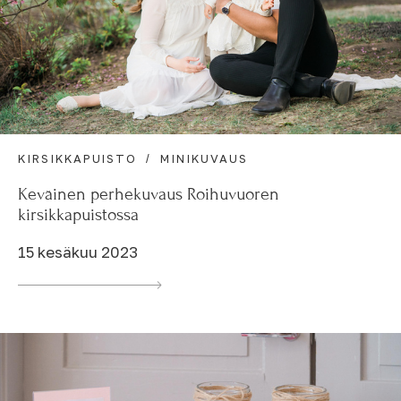
KIRSIKKAPUISTO
MINIKUVAUS
Keväinen perhekuvaus Roihuvuoren
kirsikkapuistossa
15 kesäkuu 2023