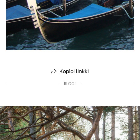
Kopioi linkki
BLOGI