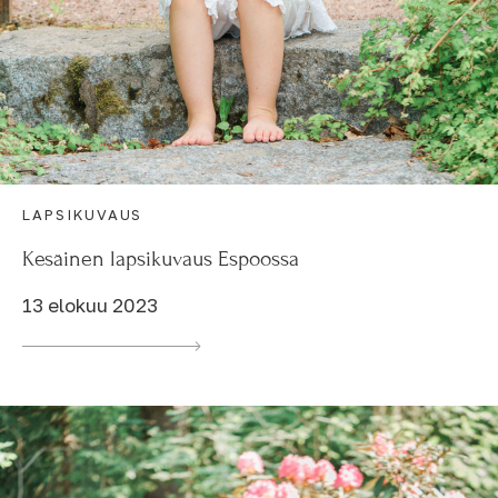
LAPSIKUVAUS
Kesäinen lapsikuvaus Espoossa
13 elokuu 2023