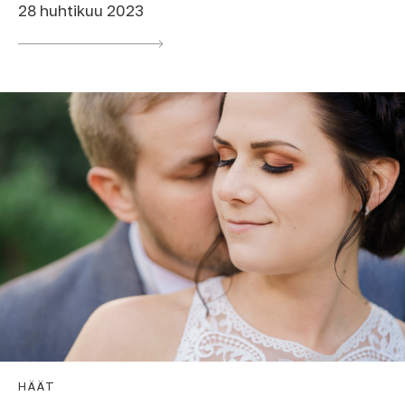
28 huhtikuu 2023
HÄÄT