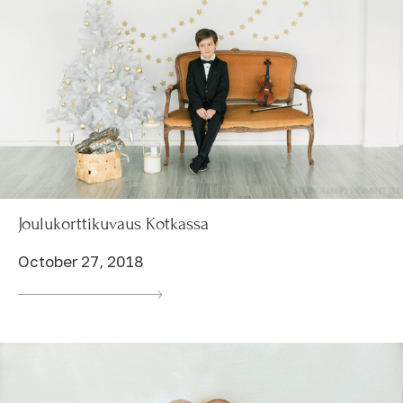
Joulukorttikuvaus Kotkassa
October 27, 2018