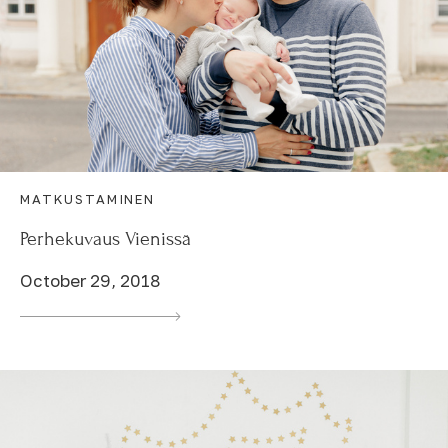
MATKUSTAMINEN
Perhekuvaus Vienissä
October 29, 2018