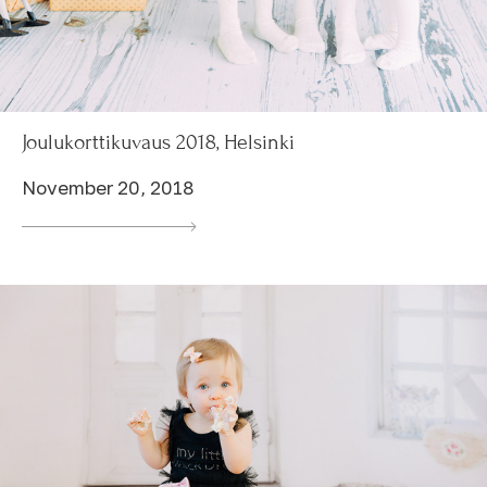
Joulukorttikuvaus 2018, Helsinki
November 20, 2018