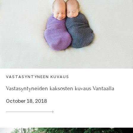
VASTASYNTYNEEN KUVAUS
Vastasyntyneiden kaksosten kuvaus Vantaalla
October 18, 2018