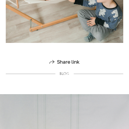
Share link
BLOG