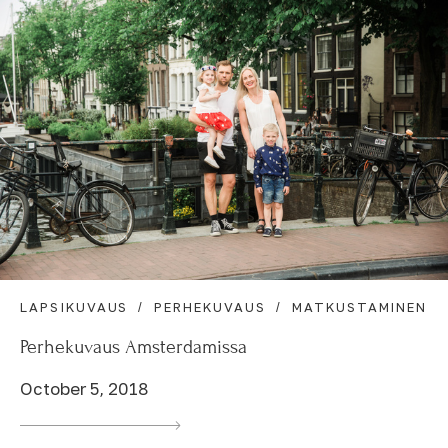
LAPSIKUVAUS
PERHEKUVAUS
MATKUSTAMINEN
Perhekuvaus Amsterdamissa
October 5, 2018