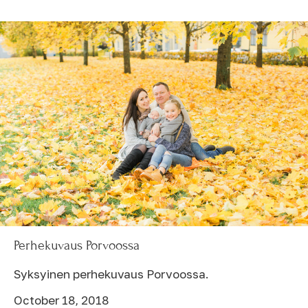
Perhekuvaus Porvoossa
Syksyinen perhekuvaus Porvoossa.
October 18, 2018