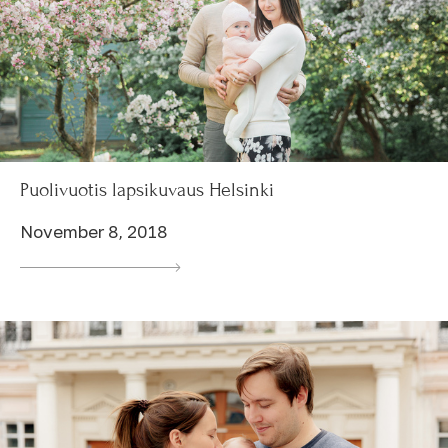
Puolivuotis lapsikuvaus Helsinki
November 8, 2018