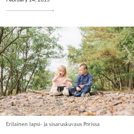
Erilainen lapsi- ja sisaruskuvaus Porissa