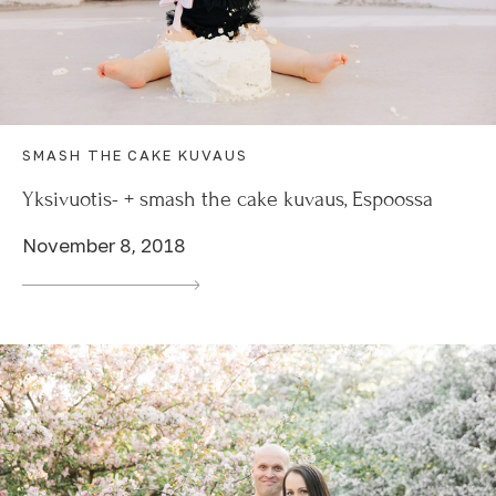
SMASH THE CAKE KUVAUS
Yksivuotis- + smash the cake kuvaus, Espoossa
November 8, 2018