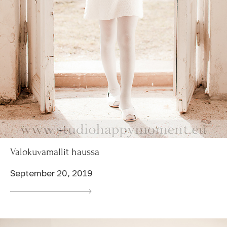
Valokuvamallit haussa
September 20, 2019