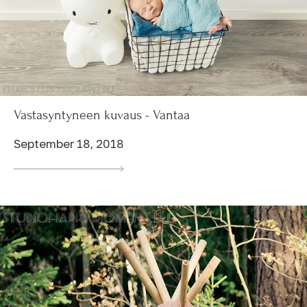
Vastasyntyneen kuvaus - Vantaa
September 18, 2018