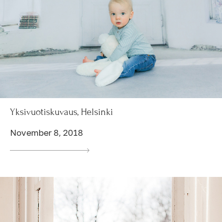
Yksivuotiskuvaus, Helsinki
November 8, 2018