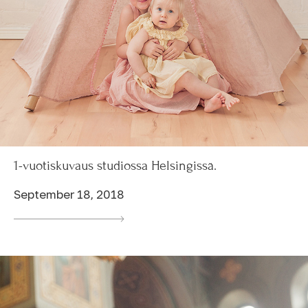
1-vuotiskuvaus studiossa Helsingissä.
September 18, 2018