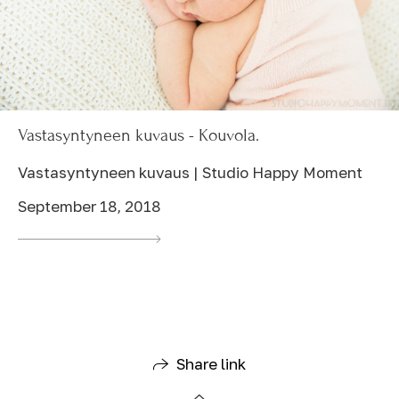
Vastasyntyneen kuvaus - Kouvola.
Vastasyntyneen kuvaus | Studio Happy Moment
September 18, 2018
Share link