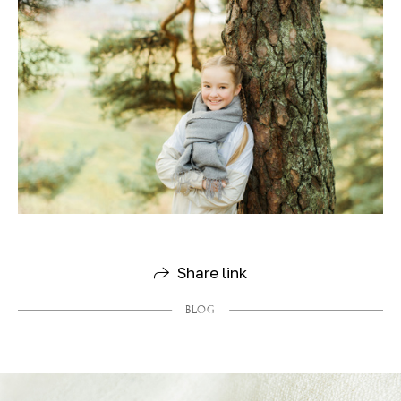
Share link
BLOG