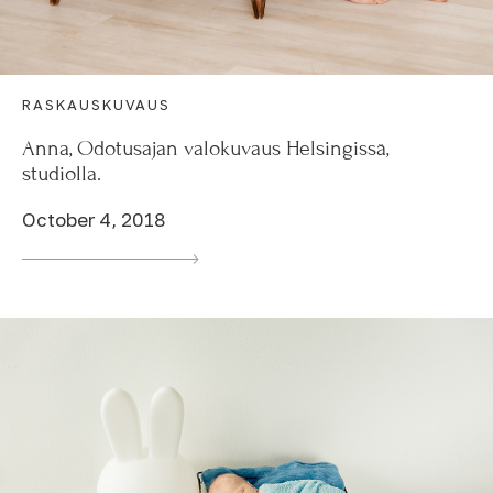
RASKAUSKUVAUS
Anna, Odotusajan valokuvaus Helsingissä,
studiolla.
October 4, 2018