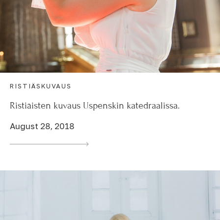
RISTIÄSKUVAUS
Ristiäisten kuvaus Uspenskin katedraalissa.
August 28, 2018