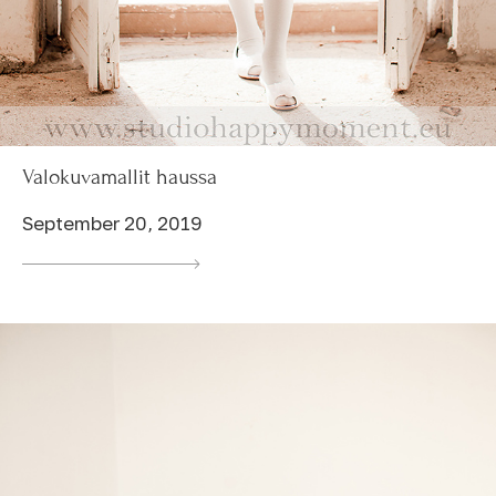
Valokuvamallit haussa
September 20, 2019