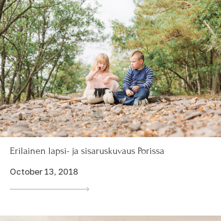
Erilainen lapsi- ja sisaruskuvaus Porissa
October 13, 2018