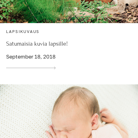
LAPSIKUVAUS
Satumaisia kuvia lapsille!
September 18, 2018