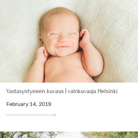
Vastasyntyneen kuvaus | valokuvaaja Helsinki
February 14, 2019