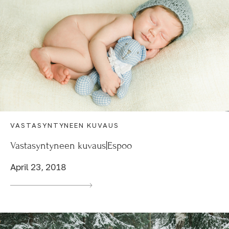
VASTASYNTYNEEN KUVAUS
Vastasyntyneen kuvaus|Espoo
April 23, 2018