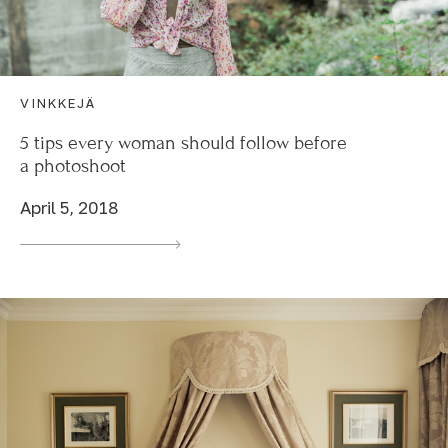
VINKKEJÄ
5 tips every woman should follow before
a photoshoot
April 5, 2018