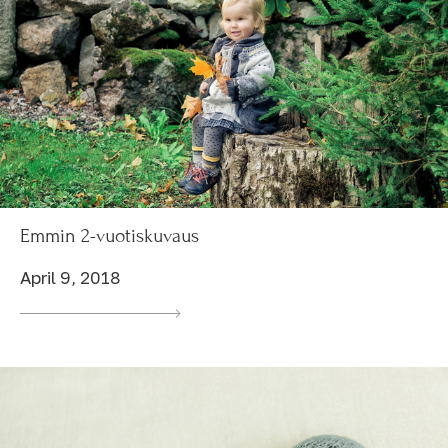
Emmin 2-vuotiskuvaus
April 9, 2018