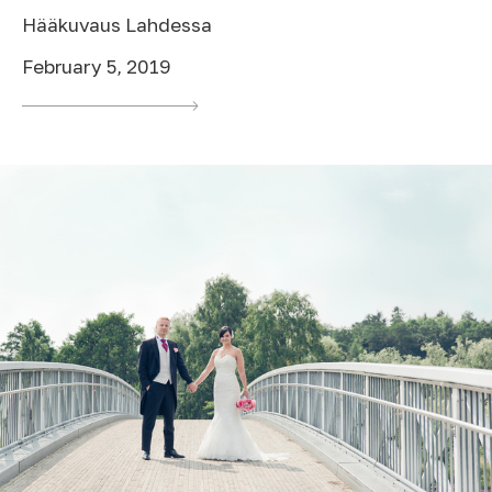
Hääkuvaus Lahdessa
February 5, 2019