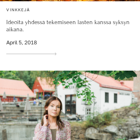
VINKKEJÄ
Ideoita yhdessä tekemiseen lasten kanssa syksyn
aikana.
April 5, 2018