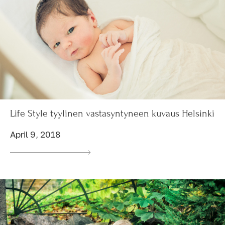
Life Style tyylinen vastasyntyneen kuvaus Helsinki
April 9, 2018