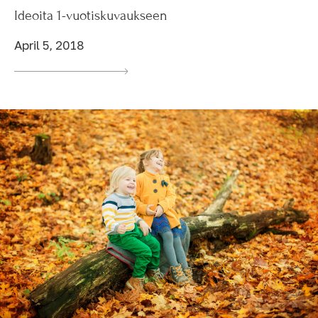
Ideoita 1-vuotiskuvaukseen
April 5, 2018