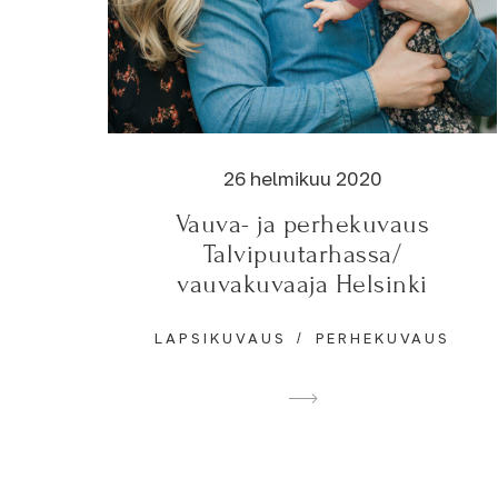
26 helmikuu 2020
Vauva- ja perhekuvaus
Talvipuutarhassa/
vauvakuvaaja Helsinki
LAPSIKUVAUS
PERHEKUVAUS