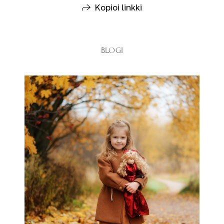
Kopioi linkki
BLOGI