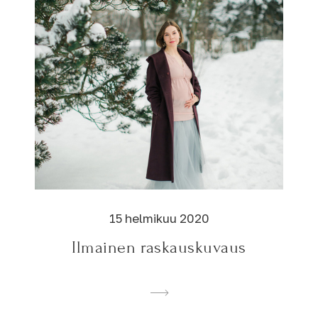
15 helmikuu 2020
Ilmainen raskauskuvaus