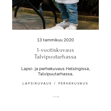
13 tammikuu 2020
1-vuotiskuvaus
Talvipuutarhassa
Lapsi- ja perhekuvaus Helsingissä,
Talvipuutarhassa.
LAPSIKUVAUS
PERHEKUVAUS