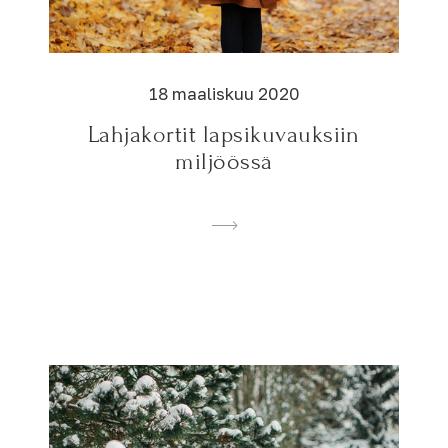
18 maaliskuu 2020
Lahjakortit lapsikuvauksiin
miljöössä