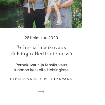
28 helmikuu 2020
Perhe- ja lapsikuvaus
Helsingin Herttoniemessä
Perhekuvaus ja lapsikuvaus
luonnon keskellä Helsingissä
LAPSIKUVAUS
PERHEKUVAUS