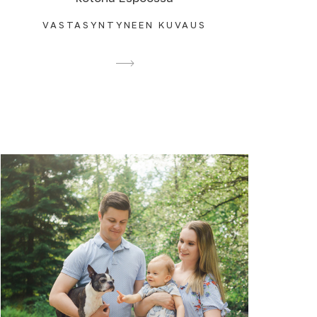
VASTASYNTYNEEN KUVAUS