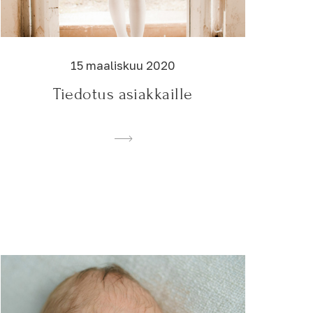
15 maaliskuu 2020
Tiedotus asiakkaille