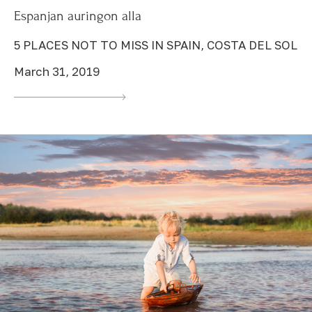
Espanjan auringon alla
5 PLACES NOT TO MISS IN SPAIN, COSTA DEL SOL
March 31, 2019