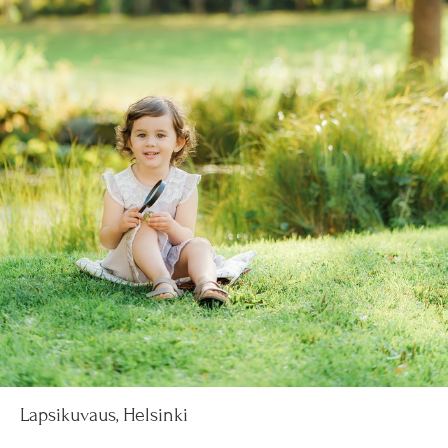
Lapsikuvaus, Helsinki