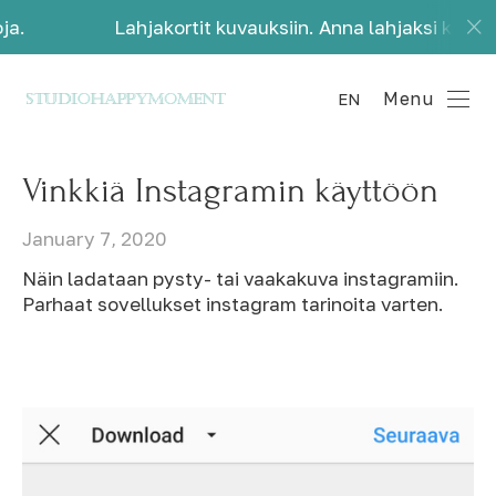
Lahjakortit kuvauksiin. Anna lahjaksi kauniita muisto
Menu
EN
Vinkkiä Instagramin käyttöön
January 7, 2020
Näin ladataan pysty- tai vaakakuva instagramiin.
Parhaat sovellukset instagram tarinoita varten.