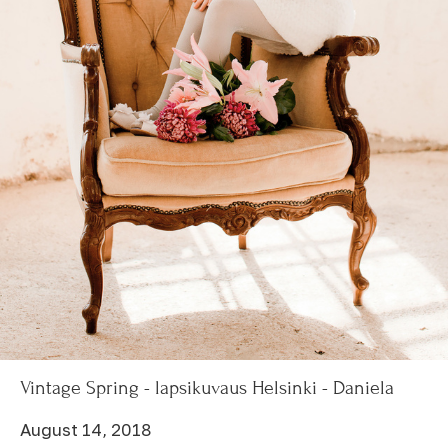
Vintage Spring - lapsikuvaus Helsinki - Daniela
August 14, 2018