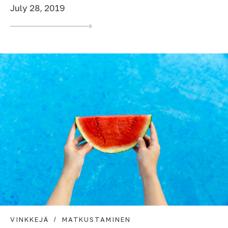
July 28, 2019
VINKKEJÄ
MATKUSTAMINEN