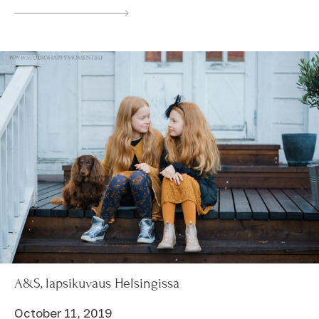
A&S, lapsikuvaus Helsingissä
October 11, 2019