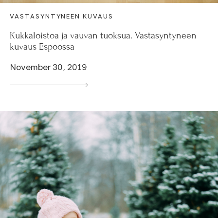
VASTASYNTYNEEN KUVAUS
Kukkaloistoa ja vauvan tuoksua. Vastasyntyneen
kuvaus Espoossa
November 30, 2019