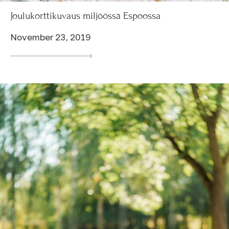
Joulukorttikuvaus miljöössä Espoossa
November 23, 2019