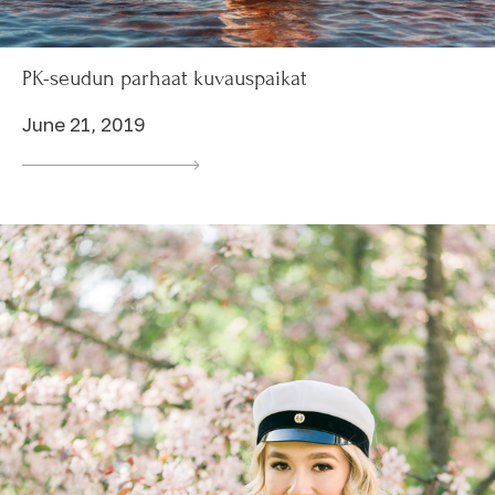
PK-seudun parhaat kuvauspaikat
June 21, 2019