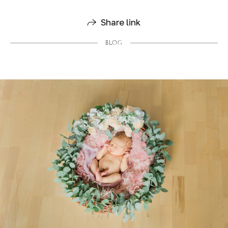
Share link
BLOG