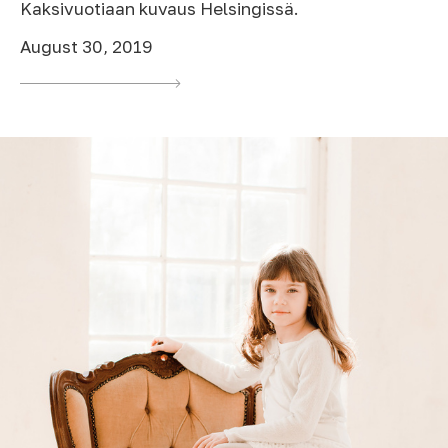
Kaksivuotiaan kuvaus Helsingissä.
August 30, 2019