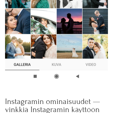
Instagramin ominaisuudet —
vinkkiä Instagramin käyttöön