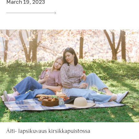
March 19, 2023
Äiti- lapsikuvaus kirsikkapuistossa