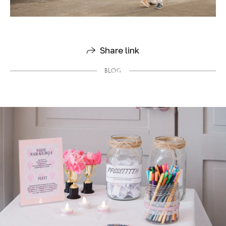
Share link
BLOG