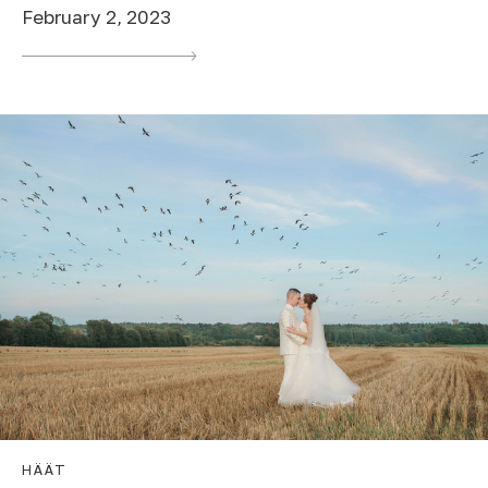
February 2, 2023
HÄÄT