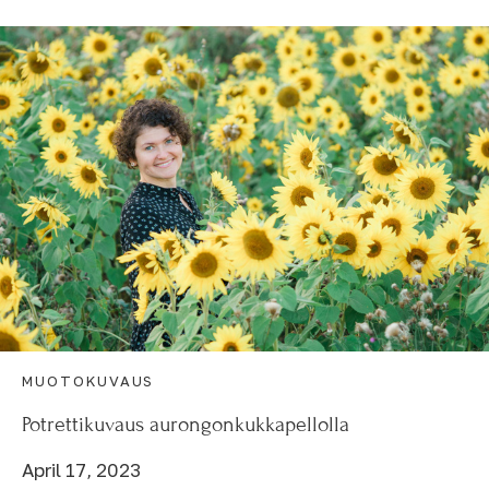
MUOTOKUVAUS
Potrettikuvaus aurongonkukkapellolla
April 17, 2023