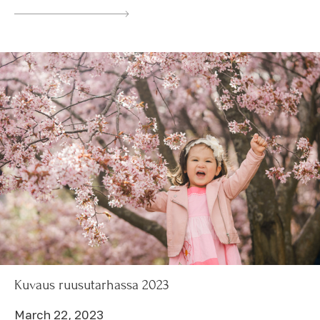
Kuvaus ruusutarhassa 2023
March 22, 2023