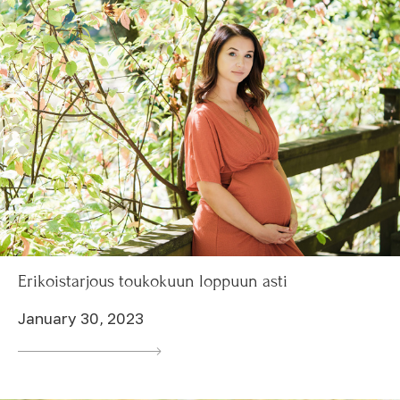
Erikoistarjous toukokuun loppuun asti
January 30, 2023