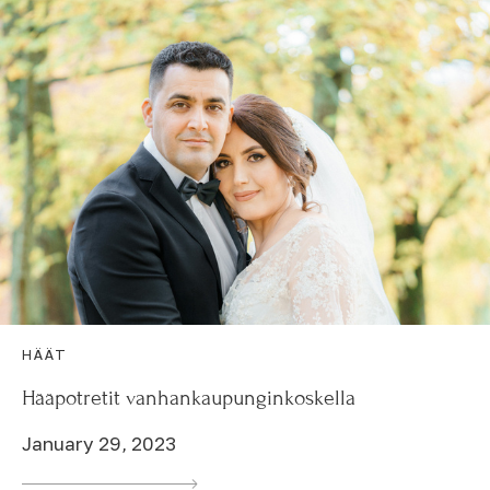
HÄÄT
Hääpotretit vanhankaupunginkoskella
January 29, 2023