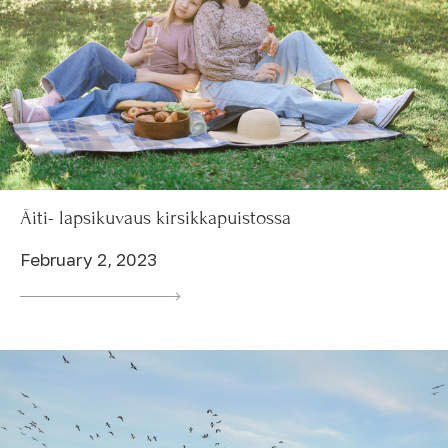
Äiti- lapsikuvaus kirsikkapuistossa
February 2, 2023