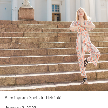
8 Instagram Spots In Helsinki
January 2, 2023