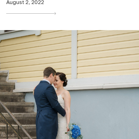
August 2, 2022