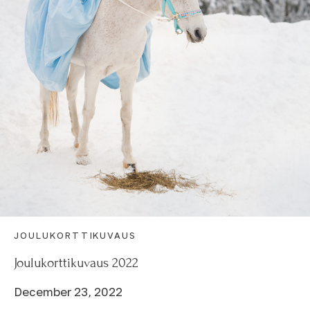
JOULUKORTTIKUVAUS
Joulukorttikuvaus 2022
December 23, 2022