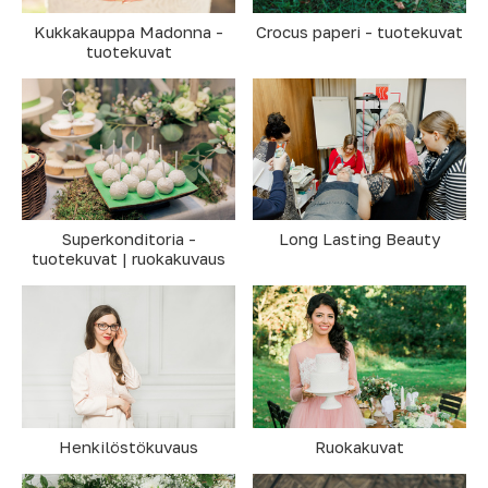
Kukkakauppa Madonna -
Crocus paperi - tuotekuvat
tuotekuvat
Long Lasting Beauty
Superkonditoria -
tuotekuvat | ruokakuvaus
Henkilöstökuvaus
Ruokakuvat