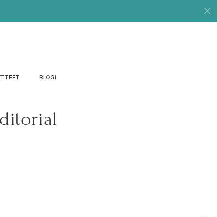
UTTEET
BLOGI
ditorial