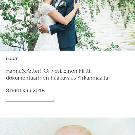
HÄÄT
Hanna&Petteri, Orivesi, Einon Pirtti,
dokumentaarinen hääkuvaus Pirkanmaalla
3 huhtikuu 2018