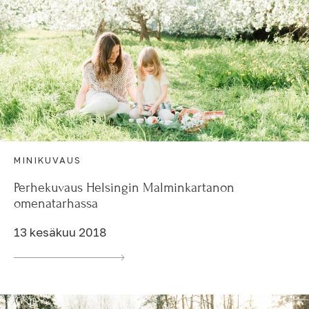
MINIKUVAUS
Perhekuvaus Helsingin Malminkartanon
omenatarhassa
13 kesäkuu 2018