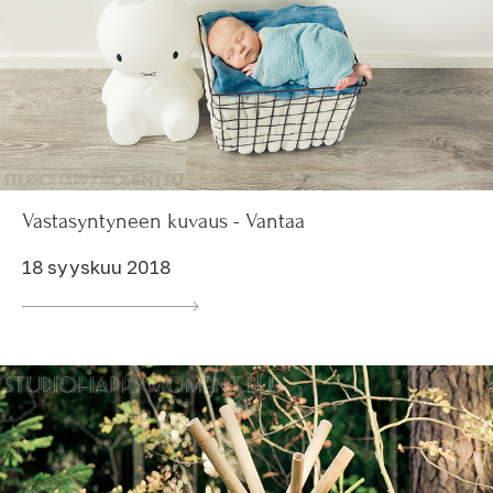
Vastasyntyneen kuvaus - Vantaa
18 syyskuu 2018