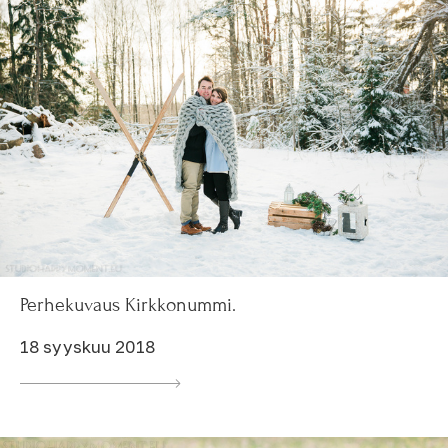
Perhekuvaus Kirkkonummi.
18 syyskuu 2018