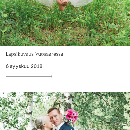
Lapsikuvaus Vuosaaressa
6 syyskuu 2018