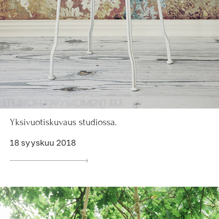
Yksivuotiskuvaus studiossa.
18 syyskuu 2018