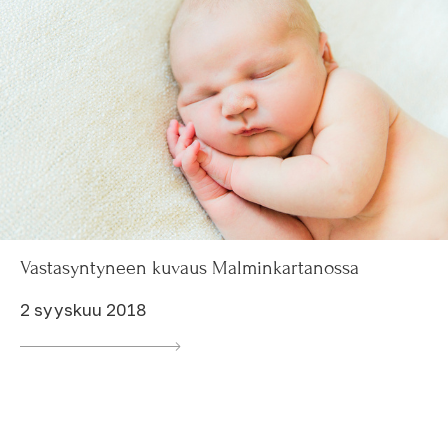
Vastasyntyneen kuvaus Malminkartanossa
2 syyskuu 2018