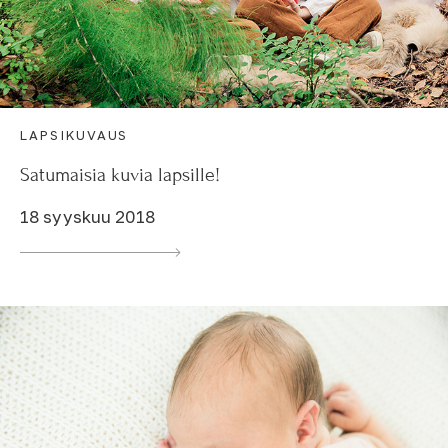
LAPSIKUVAUS
Satumaisia kuvia lapsille!
18 syyskuu 2018