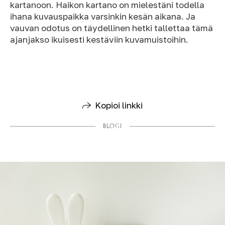
kartanoon. Haikon kartano on mielestäni todella
ihana kuvauspaikka varsinkin kesän aikana. Ja
vauvan odotus on täydellinen hetki tallettaa tämä
ajanjakso ikuisesti kestäviin kuvamuistoihin.
Kopioi linkki
BLOGI