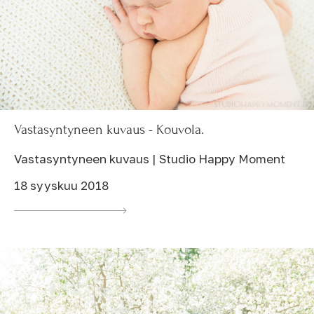
Vastasyntyneen kuvaus - Kouvola.
Vastasyntyneen kuvaus | Studio Happy Moment
18 syyskuu 2018