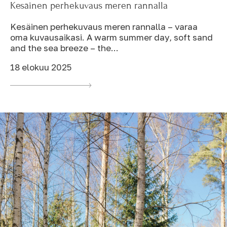
Kesäinen perhekuvaus meren rannalla
Kesäinen perhekuvaus meren rannalla – varaa
oma kuvausaikasi. A warm summer day, soft sand
and the sea breeze – the...
18 elokuu 2025