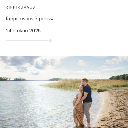
RIPPIKUVAUS
Rippikuvaus Sipoossa
14 elokuu 2025