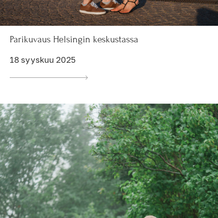
Parikuvaus Helsingin keskustassa
18 syyskuu 2025