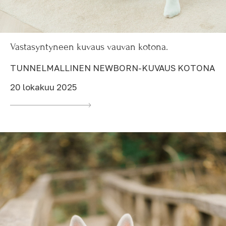
Vastasyntyneen kuvaus vauvan kotona.
TUNNELMALLINEN NEWBORN-KUVAUS KOTONA
20 lokakuu 2025