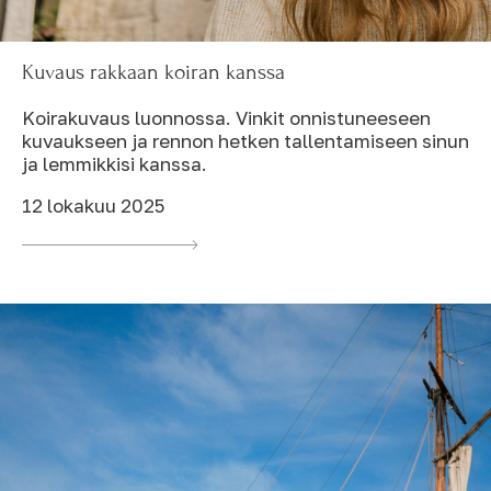
Kuvaus rakkaan koiran kanssa
Koirakuvaus luonnossa. Vinkit onnistuneeseen
kuvaukseen ja rennon hetken tallentamiseen sinun
ja lemmikkisi kanssa.
12 lokakuu 2025