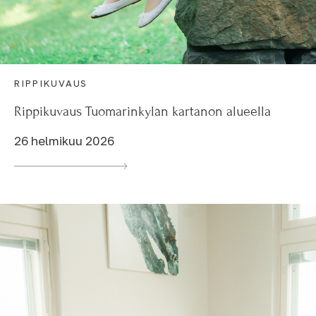
RIPPIKUVAUS
Rippikuvaus Tuomarinkylän kartanon alueella
26 helmikuu 2026