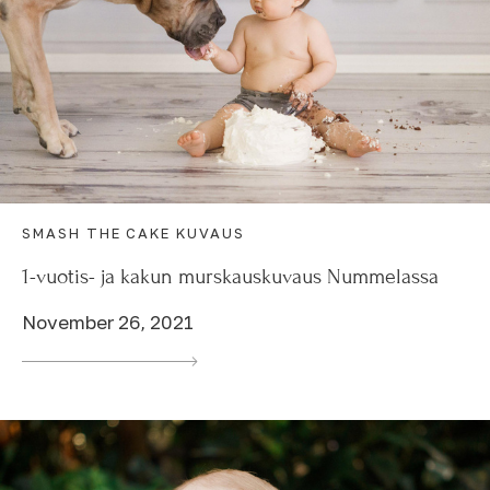
SMASH THE CAKE KUVAUS
1-vuotis- ja kakun murskauskuvaus Nummelassa
November 26, 2021