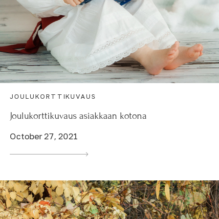
JOULUKORTTIKUVAUS
Joulukorttikuvaus asiakkaan kotona
October 27, 2021