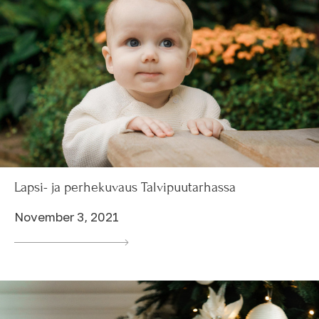
Lapsi- ja perhekuvaus Talvipuutarhassa
November 3, 2021