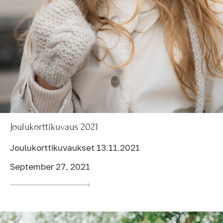
Joulukorttikuvaus 2021
Joulukorttikuvaukset 13.11.2021
September 27, 2021