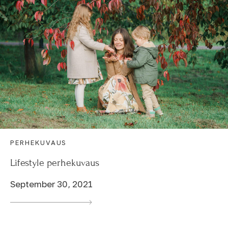
PERHEKUVAUS
Lifestyle perhekuvaus
September 30, 2021