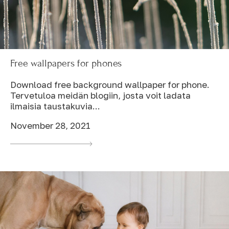
Free wallpapers for phones
Download free background wallpaper for phone.
Tervetuloa meidän blogiin, josta voit ladata
ilmaisia taustakuvia...
November 28, 2021