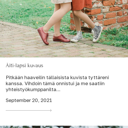
Äiti-lapsi kuvaus
Pitkään haaveilin tällaisista kuvista tyttäreni
kanssa. Vihdoin tämä onnistui ja me saatiin
yhteistyökumppanilta...
September 20, 2021