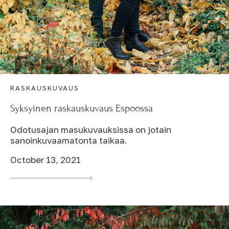
RASKAUSKUVAUS
Syksyinen raskauskuvaus Espoossa
Odotusajan masukuvauksissa on jotain
sanoinkuvaamatonta taikaa.
October 13, 2021