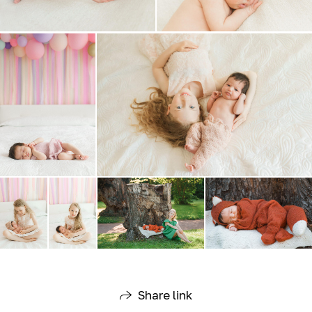
Share link