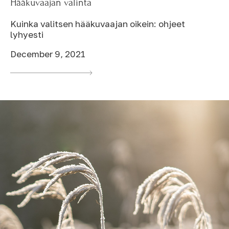
Hääkuvaajan valinta
Kuinka valitsen hääkuvaajan oikein: ohjeet
lyhyesti
December 9, 2021