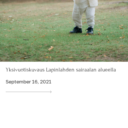
Yksivuotiskuvaus Lapinlahden sairaalan alueella
September 16, 2021