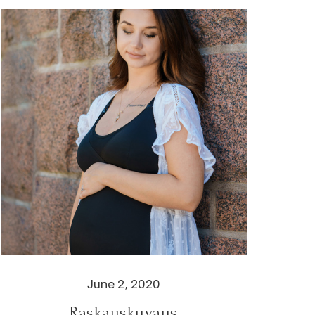
June 2, 2020
Raskauskuvaus