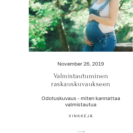
November 26, 2019
Valmistautuminen
raskauskuvaukseen
Odotuskuvaus - miten kannattaa
valmistautua
VINKKEJÄ