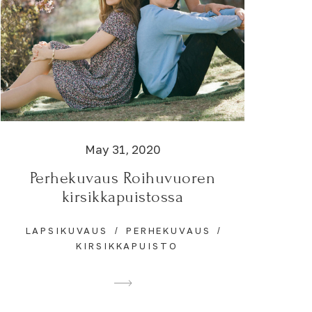
May 31, 2020
Perhekuvaus Roihuvuoren
kirsikkapuistossa
LAPSIKUVAUS
PERHEKUVAUS
KIRSIKKAPUISTO