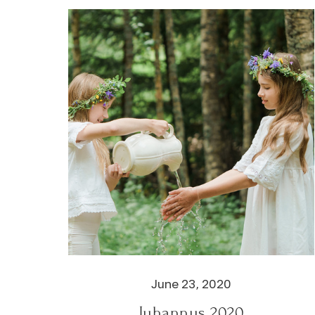
June 23, 2020
Juhannus 2020