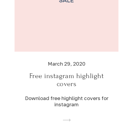
March 29, 2020
Free instagram highlight
covers
Download free highlight covers for
instagram