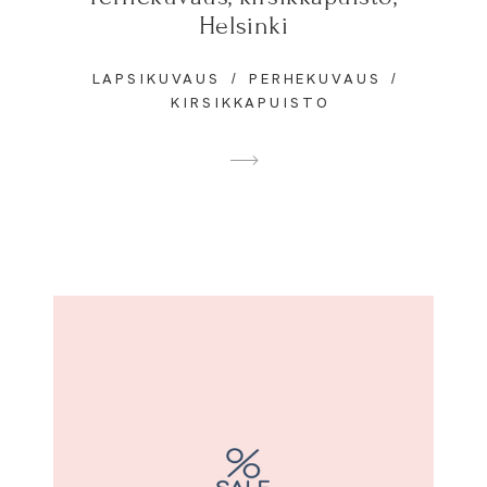
Helsinki
LAPSIKUVAUS
PERHEKUVAUS
KIRSIKKAPUISTO