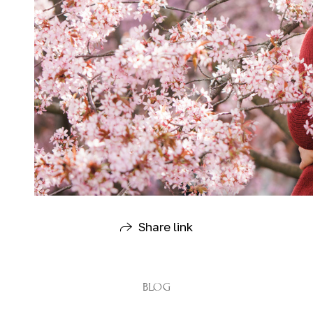
Share link
BLOG