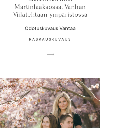
Martinlaaksossa, Vanhan
Viilatehtaan ympäristössä
Odotuskuvaus Vantaa
RASKAUSKUVAUS