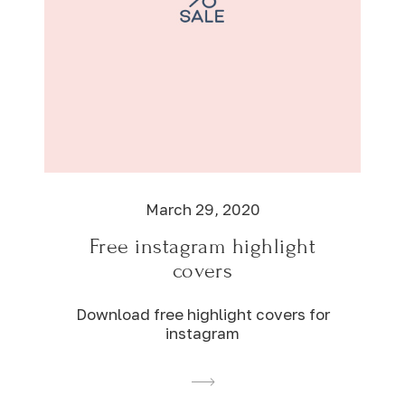
March 29, 2020
Free instagram highlight
covers
Download free highlight covers for
instagram