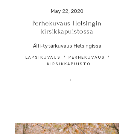
May 22, 2020
Perhekuvaus Helsingin
kirsikkapuistossa
Äiti-tytärkuvaus Helsingissa
LAPSIKUVAUS
PERHEKUVAUS
KIRSIKKAPUISTO