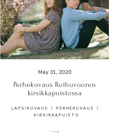
May 31, 2020
Perhekuvaus Roihuvuoren
kirsikkapuistossa
LAPSIKUVAUS
PERHEKUVAUS
KIRSIKKAPUISTO