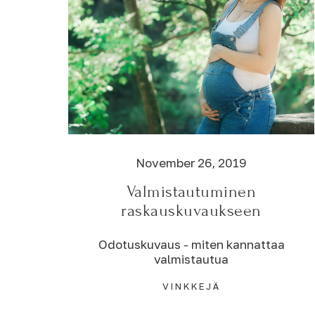
November 26, 2019
Valmistautuminen
raskauskuvaukseen
Odotuskuvaus - miten kannattaa
valmistautua
VINKKEJÄ