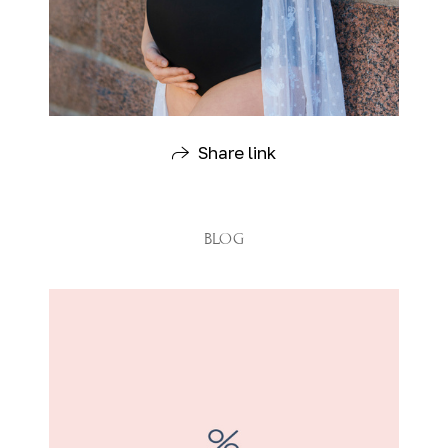
Share link
BLOG