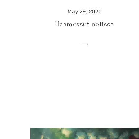
May 29, 2020
Häämessut netissä