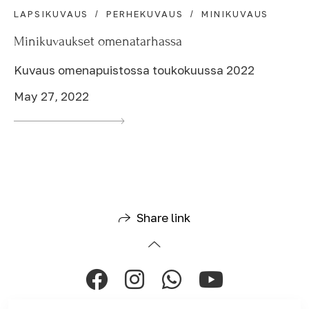
LAPSIKUVAUS
PERHEKUVAUS
MINIKUVAUS
Minikuvaukset omenatarhassa
Kuvaus omenapuistossa toukokuussa 2022
May 27, 2022
Share link