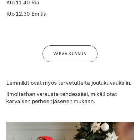
Klo 11.40 Ria
Klo 12.30 Emilia
VARAA KUVAUS
Lemmikit ovat myös tervetulleita joulukuvauksiin.
Ilmoitathan varausta tehdessäsi, mikäli otat
karvaisen perheenjäsenen mukaan.