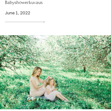
Babyshowerkuvaus
June 1, 2022