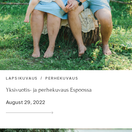
LAPSIKUVAUS
PERHEKUVAUS
Yksivuotis- ja perhekuvaus Espoossa
August 29, 2022