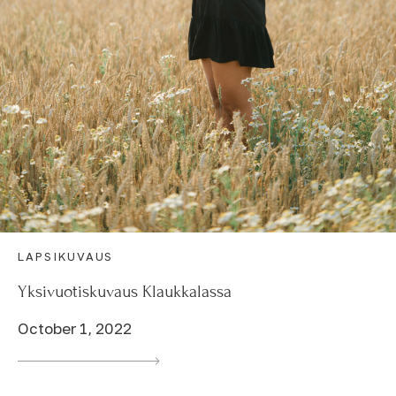
LAPSIKUVAUS
Yksivuotiskuvaus Klaukkalassa
October 1, 2022