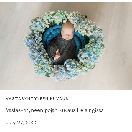
VASTASYNTYNEEN KUVAUS
Vastasyntyneen pojan kuvaus Helsingissä
July 27, 2022