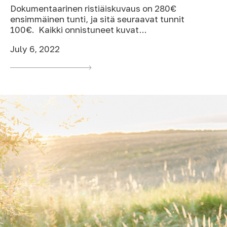
Dokumentaarinen ristiäiskuvaus on 280€
ensimmäinen tunti, ja sitä seuraavat tunnit
100€. Kaikki onnistuneet kuvat...
July 6, 2022