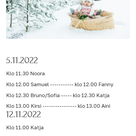
5.11.2022
Klo 11.30 Noora
Klo 12.00 Samuel ----------- klo 12.00 Fanny
Klo 12.30 Bruno/Sofia ----- klo 12.30 Katja
Klo 13.00 Kirsi ---------------- klo 13.00 Aini
12.11.2022
Klo 11.00 Katja