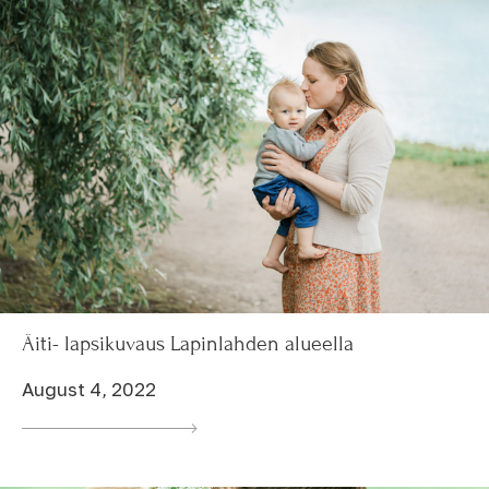
Äiti- lapsikuvaus Lapinlahden alueella
August 4, 2022