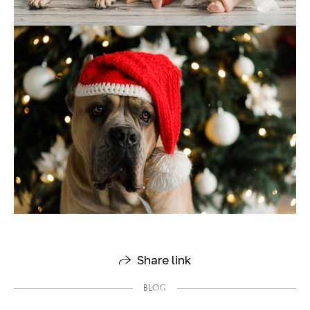
Share link
BLOG