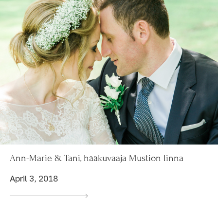
Ann-Marie & Tani, hääkuvaaja Mustion linna
April 3, 2018