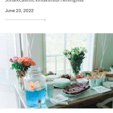
June 23, 2022