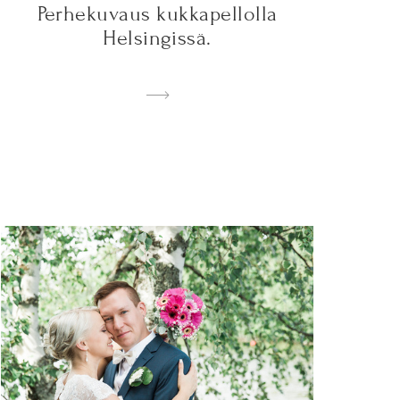
Perhekuvaus kukkapellolla
Helsingissä.