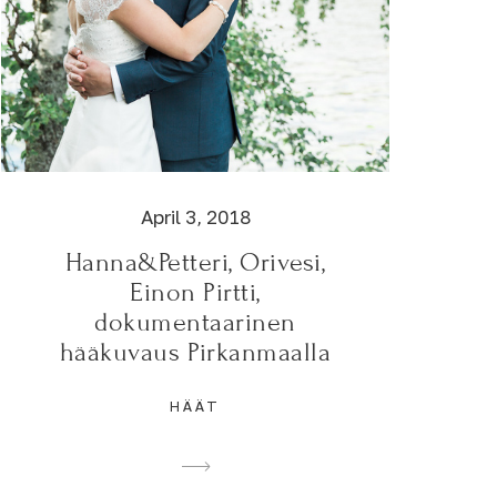
April 3, 2018
Hanna&Petteri, Orivesi,
Einon Pirtti,
dokumentaarinen
hääkuvaus Pirkanmaalla
HÄÄT