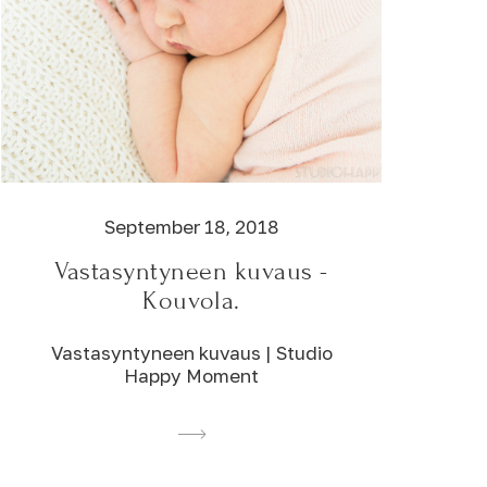
September 18, 2018
Vastasyntyneen kuvaus -
Kouvola.
Vastasyntyneen kuvaus | Studio
Happy Moment