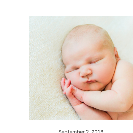
September 2, 2018