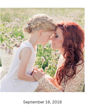
September 18, 2018