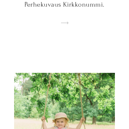
Perhekuvaus Kirkkonummi.