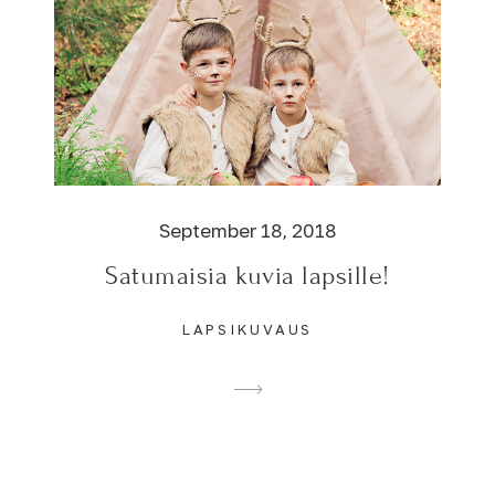
September 18, 2018
Satumaisia kuvia lapsille!
LAPSIKUVAUS