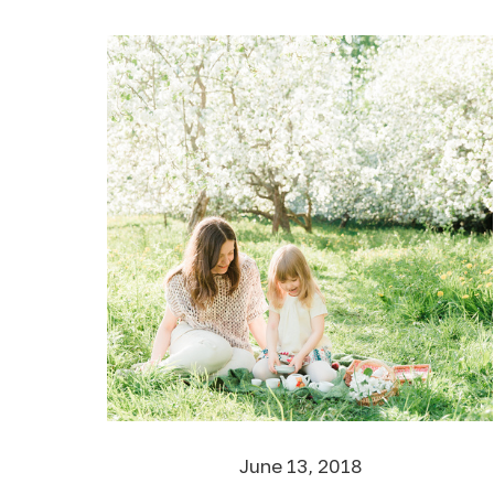
June 13, 2018