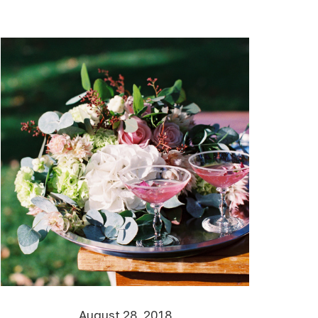
August 28, 2018