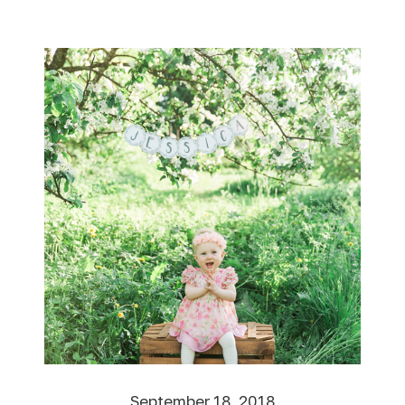
September 18, 2018