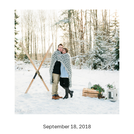
September 18, 2018