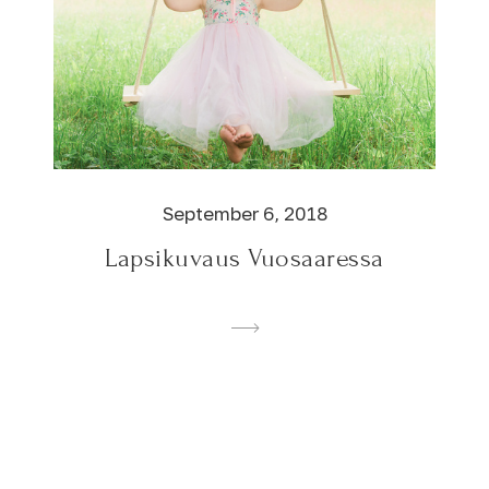
September 6, 2018
Lapsikuvaus Vuosaaressa