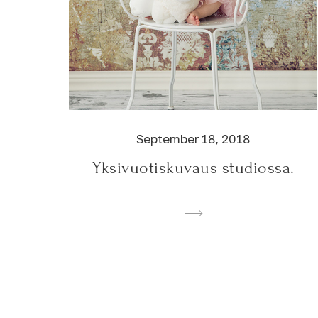
September 18, 2018
Yksivuotiskuvaus studiossa.