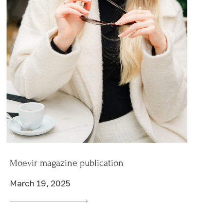
Moevir magazine publication
March 19, 2025