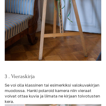
3 . Vieraskirja
Se voi olla klassinen tai esimerkiksi valokuvakirjan
muodossa. Hanki polaroid kamera niin vieraat
voivat ottaa kuvia ja liimata ne kirjaan toivotusten
kera.