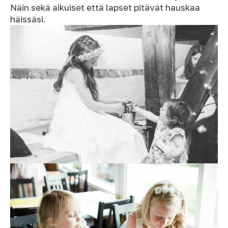
Näin sekä aikuiset että lapset pitävät hauskaa
häissäsi.