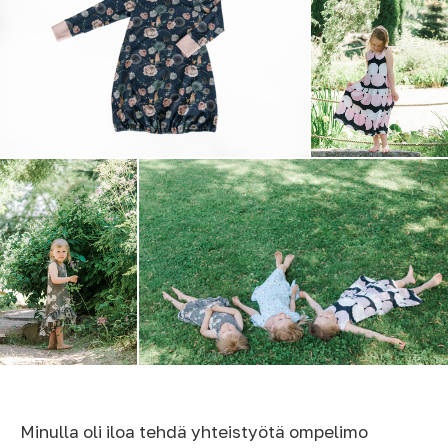
Minulla oli iloa tehdä yhteistyötä ompelimo