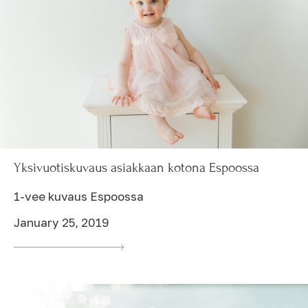
Yksivuotiskuvaus asiakkaan kotona Espoossa
1-vee kuvaus Espoossa
January 25, 2019