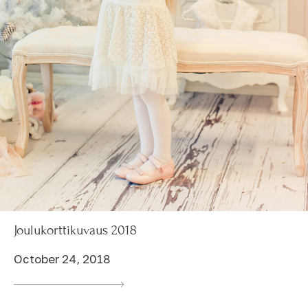
Joulukorttikuvaus 2018
October 24, 2018