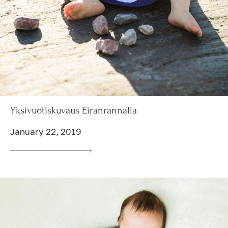
Yksivuotiskuvaus Eiranrannalla
January 22, 2019