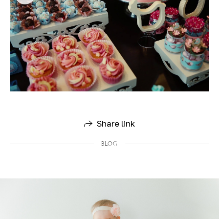
Share link
BLOG