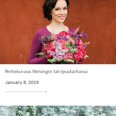
Perhekuvaus Helsingin talvipuutarhassa
January 8, 2019