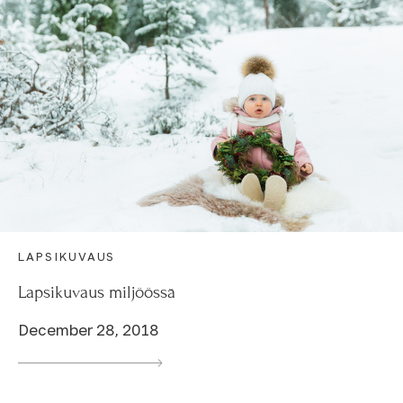
LAPSIKUVAUS
Lapsikuvaus miljöössä
December 28, 2018