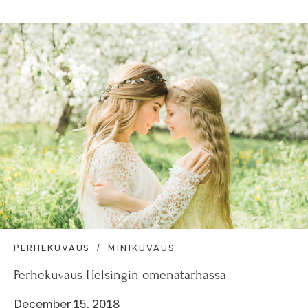
PERHEKUVAUS
MINIKUVAUS
Perhekuvaus Helsingin omenatarhassa
December 15, 2018