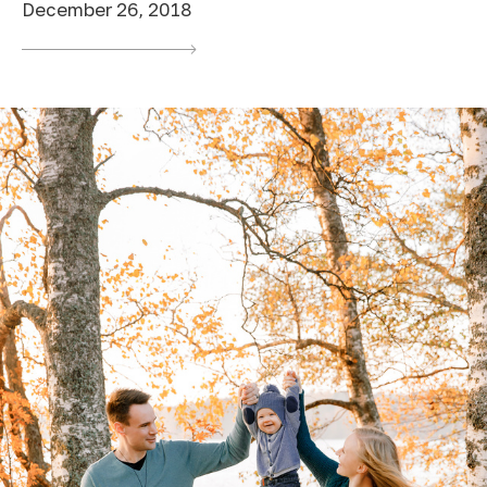
December 26, 2018