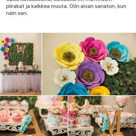
piirakat ja kaikkea muuta. Olin aivan sanaton, kun
näin sen.