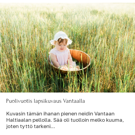
Puolivuotis lapsikuvaus Vantaalla
Kuvasin tämän ihanan pienen neidin Vantaan
Haltiaalan pellolla. Sää oli tuolloin melko kuuma,
joten tyttö tarkeni...