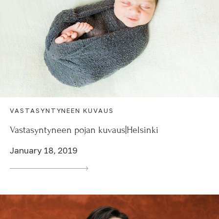
VASTASYNTYNEEN KUVAUS
Vastasyntyneen pojan kuvaus|Helsinki
January 18, 2019