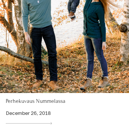
Perhekuvaus Nummelassa
December 26, 2018